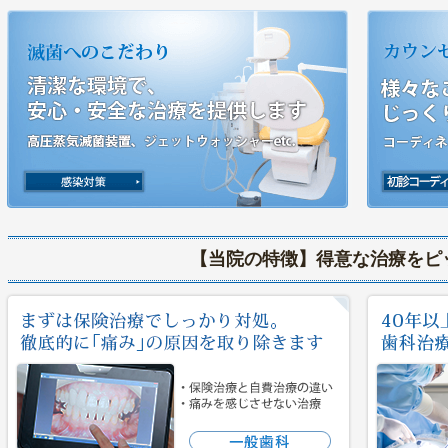
【当院の特徴】得意な治療をピ