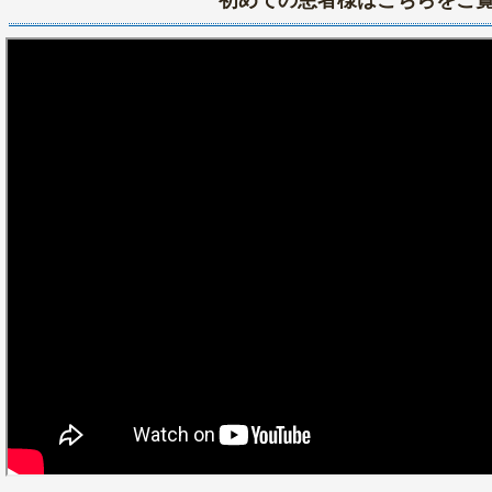
初めての患者様はこちらをご