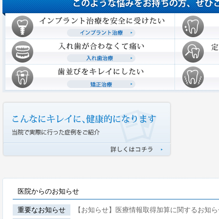
医院からのお知らせ
重要なお知らせ
【お知らせ】医療情報取得加算に関するお知ら