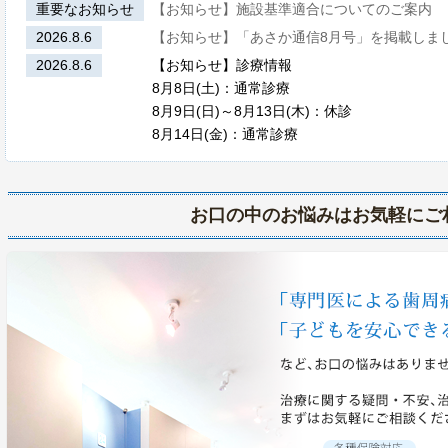
重要なお知らせ
【お知らせ】施設基準適合についてのご案内
2026.8.6
【お知らせ】「あさか通信8月号」を掲載しま
2026.8.6
【お知らせ】診療情報
8月8日(土)：通常診療
8月9日(日)～8月13日(木)：休診
8月14日(金)：通常診療
お口の中のお悩みはお気軽にご