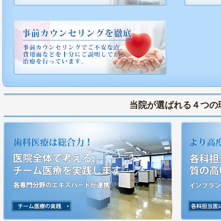
当院が選ばれる４つの