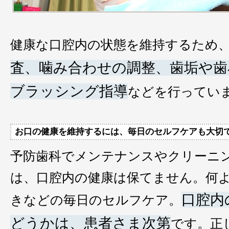
健康な口腔内の状態を維持するため
査、噛み合わせの調整、歯垢や歯
ブラッシング指導
などを行ってい
お口の健康を維持するには、毎日のセルフケアも大切
予防歯科でメンテナンスやクリーニ
は、口腔内の健康は保てません。何
口腔内
きなどの毎日のセルフケア。
どうかは、患者さま次第
です。正