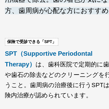
方、歯周病が心配な方におすすめ
保険で受診できる「SPT」
SPT（Supportive Periodontal
Therapy）
は、歯科医院で定期的に
や歯石の除去などのクリーニングを
うこと。歯周病の治療後に行うSPT
険内治療が認められています。