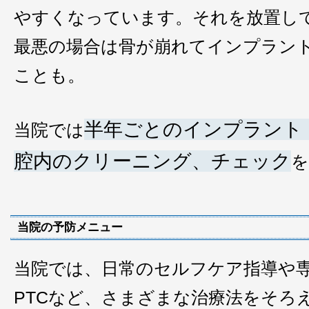
やすくなっています。それを放置し
最悪の場合は骨が崩れてインプラン
ことも。
半年ごとのインプラント
当院では
腔内のクリーニング、チェック
を
当院の予防メニュー
当院では、日常のセルフケア指導や専
PTCなど、さまざまな治療法をそろ