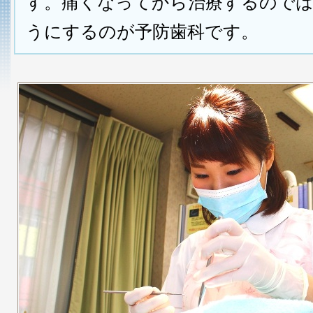
す。痛くなってから治療するので
うにするのが予防歯科です。