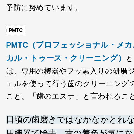
予防に努めています。
PMTC
PMTC（プロフェッショナル・メカ
カル・トゥース・クリーニング）
と
は、専用の機器やフッ素入りの研磨
ェルを使って行う歯のクリーニング
こと。「歯のエステ」と言われるこ
日頃の歯磨きではなかなかとれ
用機器で除去。歯の着色が気にな