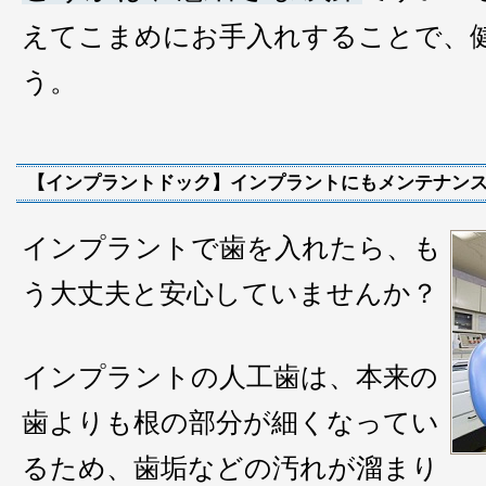
えてこまめにお手入れすることで、
う。
【インプラントドック】インプラントにもメンテナン
インプラントで歯を入れたら、も
う大丈夫と安心していませんか？
インプラントの人工歯は、本来の
歯よりも根の部分が細くなってい
るため、歯垢などの汚れが溜まり