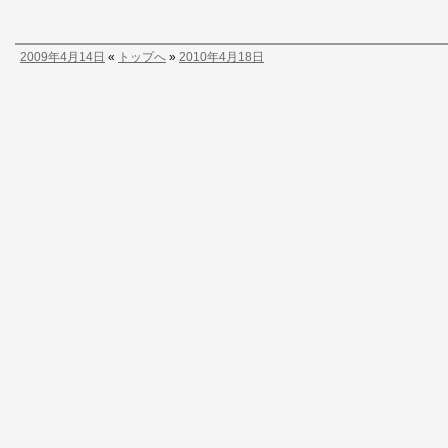
2009年4月14日
«
トップへ
»
2010年4月18日