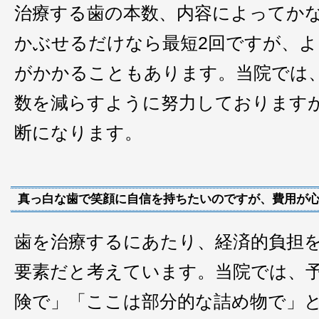
治療する歯の本数、内容によってか
かぶせるだけなら最短2回ですが、
がかかることもあります。当院では
数を減らすように努力しております
断になります。
真っ白な歯で笑顔に自信を持ちたいのですが、費用が
歯を治療するにあたり、経済的負担
要素だと考えています。当院では、
険で」「ここは部分的な詰め物で」