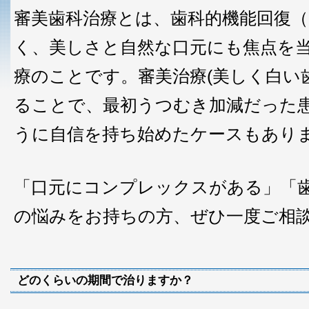
審美歯科治療とは、歯科的機能回復
く、美しさと自然な口元にも焦点を
療のことです。審美治療(美しく白い
ることで、最初うつむき加減だった
うに自信を持ち始めたケースもあり
「口元にコンプレックスがある」「
の悩みをお持ちの方、ぜひ一度ご相
どのくらいの期間で治りますか？