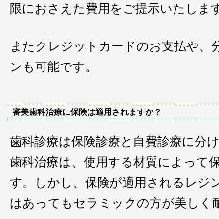
限におさえた費用をご提示いたしま
またクレジットカードのお支払や、
ンも可能です。
審美歯科治療に保険は適用されますか？
歯科診療は保険診療と自費診療に分
歯科治療は、使用する材質によって
す。しかし、保険が適用されるレジ
はあってもセラミックの方が美しく