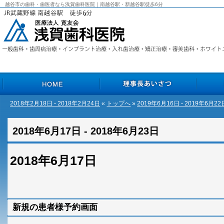
越谷市の歯科・歯医者なら浅賀歯科医院｜南越谷駅・新越谷駅徒歩6分
2018年2月18日 - 2018年2月24日
«
トップへ
»
2019年6月16日 - 2019年6月22
HOME
理事長あいさつ
院長あいさ
2018年6月17日 - 2018年6月23日
2018年6月17日
新規の患者様予約画面