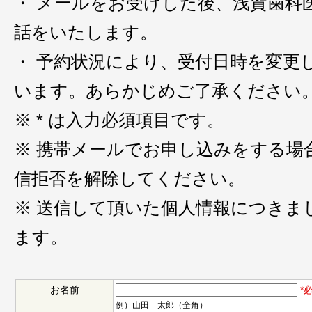
・ メールをお受けした後、浅賀歯科
話をいたします。
・ 予約状況により、受付日時を変更
います。あらかじめご了承ください
※ * は入力必須項目です。
※ 携帯メールでお申し込みをする場
信拒否を解除してください。
※ 送信して頂いた個人情報につきま
ます。
お名前
*
例）山田 太郎（全角）