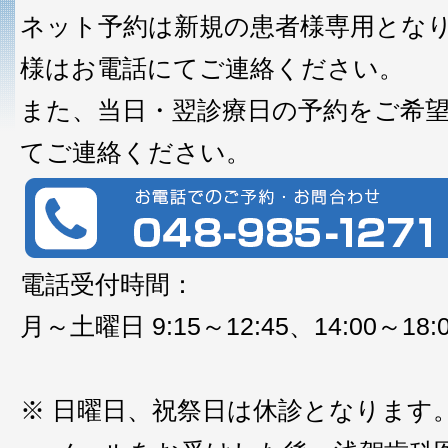
ネット予約は新規の患者様専用とな
様はお電話にてご連絡ください。
また、当日・翌診療日の予約をご希
てご連絡ください。
電話受付時間：
月～土曜日 9:15～12:45、14:00～18:
※ 日曜日、祝祭日は休診となります