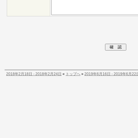
2018年2月18日 - 2018年2月24日
«
トップへ
»
2019年6月16日 - 2019年6月22