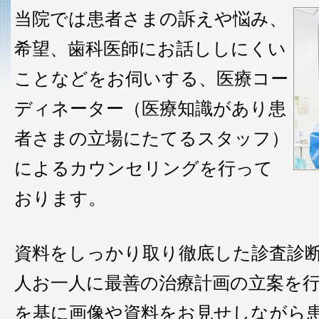
当院では患者さまの訴えや悩み、
希望、歯科医師にお話ししにくい
ことなどをお伺いする、医療コー
ディネーター（医療知識があり患
者さまの立場にたてるスタッフ）
によるカウンセリングを行って
おります。
資料をしっかり取り徹底した診査診
人お一人に最善の治療計画の立案を
を基に画像や資料をお見せしながら