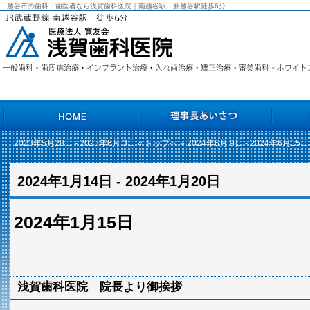
越谷市の歯科・歯医者なら浅賀歯科医院｜南越谷駅・新越谷駅徒歩6分
2023年5月28日 - 2023年6月 3日
«
トップへ
»
2024年6月 9日 - 2024年6月15日
HOME
理事長あいさつ
院長あいさ
2024年1月14日 - 2024年1月20日
2024年1月15日
浅賀歯科医院 院長より御挨拶