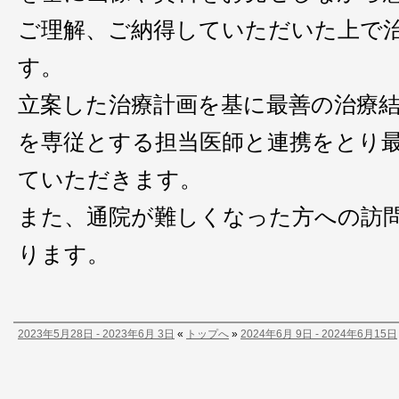
ご理解、ご納得していただいた上で
す。
立案した治療計画を基に最善の治療
を専従とする担当医師と連携をとり
ていただきます。
また、通院が難しくなった方への訪
ります。
2023年5月28日 - 2023年6月 3日
«
トップへ
»
2024年6月 9日 - 2024年6月15日