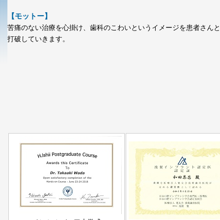
【モットー】
苦痛のない治療を心掛け、歯科のこわいというイメージを患者さん
打破していきます。