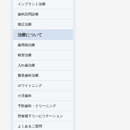
インプラント治療
歯科訪問診療
矯正治療
治療について
歯周病治療
根管治療
入れ歯治療
審美歯科治療
ホワイトニング
小児歯科
予防歯科・クリーニング
摂食嚥下リハビリテーション
よくあるご質問