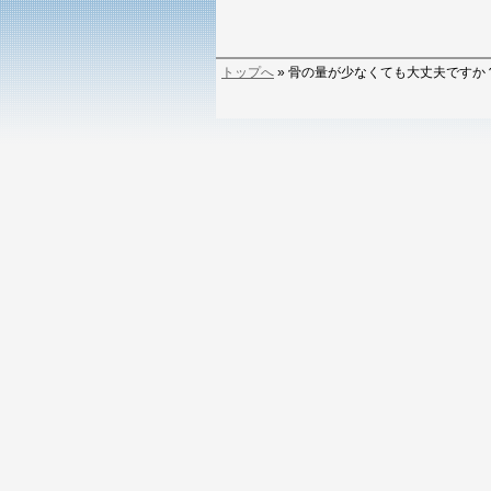
トップへ
» 骨の量が少なくても大丈夫ですか