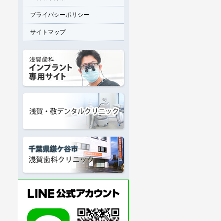
プライバシーポリシー
サイトマップ