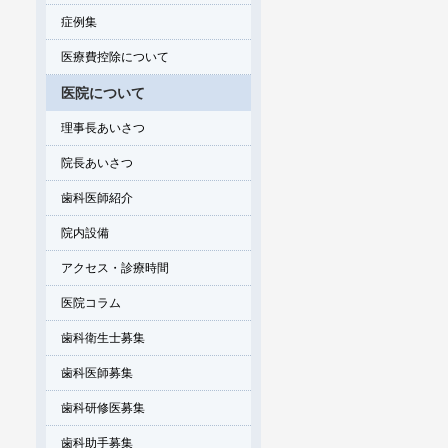
症例集
医療費控除について
医院について
理事長あいさつ
院長あいさつ
歯科医師紹介
院内設備
アクセス・診療時間
医院コラム
歯科衛生士募集
歯科医師募集
歯科研修医募集
歯科助手募集