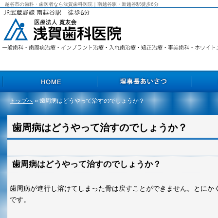
越谷市の歯科・歯医者なら浅賀歯科医院｜南越谷駅・新越谷駅徒歩6分
トップへ
» 歯周病はどうやって治すのでしょうか？
HOME
理事長あいさつ
院長あいさ
歯周病はどうやって治すのでしょうか？
歯周病はどうやって治すのでしょうか？
歯周病が進行し溶けてしまった骨は戻すことができません。とにか
です。