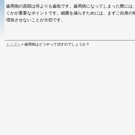
歯周病の原因は何よりも歯垢です。歯周病になってしまった際には
くかが重要なポイントです。細菌を減らすためには、まずご自身の
増加させないことが大切です。
トップへ
» 歯周病はどうやって治すのでしょうか？