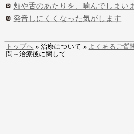
頬や舌のあたりを、噛んでしまい
発音しにくくなった気がします
トップへ
» 治療について »
よくあるご質
問～治療後に関して