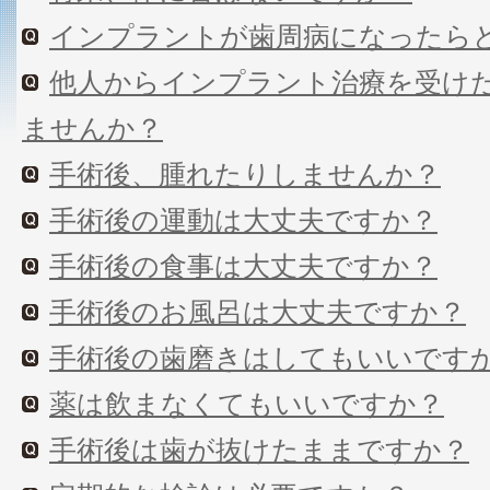
インプラントが歯周病になったら
他人からインプラント治療を受け
ませんか？
手術後、腫れたりしませんか？
手術後の運動は大丈夫ですか？
手術後の食事は大丈夫ですか？
手術後のお風呂は大丈夫ですか？
手術後の歯磨きはしてもいいです
薬は飲まなくてもいいですか？
手術後は歯が抜けたままですか？