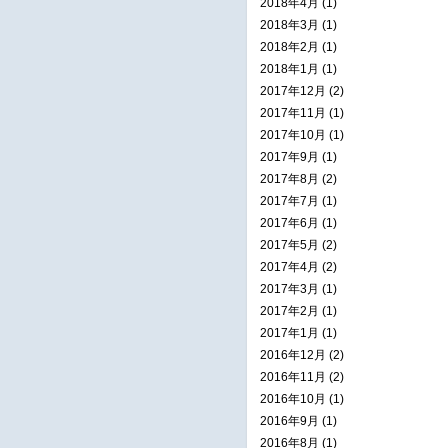
2018年4月 (1)
2018年3月 (1)
2018年2月 (1)
2018年1月 (1)
2017年12月 (2)
2017年11月 (1)
2017年10月 (1)
2017年9月 (1)
2017年8月 (2)
2017年7月 (1)
2017年6月 (1)
2017年5月 (2)
2017年4月 (2)
2017年3月 (1)
2017年2月 (1)
2017年1月 (1)
2016年12月 (2)
2016年11月 (2)
2016年10月 (1)
2016年9月 (1)
2016年8月 (1)