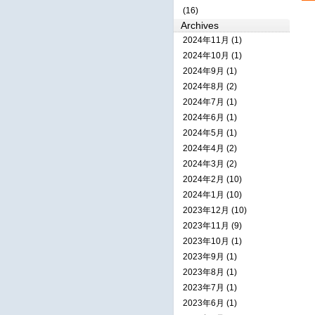
(16)
Archives
2024年11月 (1)
2024年10月 (1)
2024年9月 (1)
2024年8月 (2)
2024年7月 (1)
2024年6月 (1)
2024年5月 (1)
2024年4月 (2)
2024年3月 (2)
2024年2月 (10)
2024年1月 (10)
2023年12月 (10)
2023年11月 (9)
2023年10月 (1)
2023年9月 (1)
2023年8月 (1)
2023年7月 (1)
2023年6月 (1)