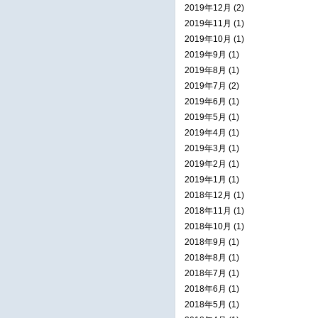
2019年12月 (2)
2019年11月 (1)
2019年10月 (1)
2019年9月 (1)
2019年8月 (1)
2019年7月 (2)
2019年6月 (1)
2019年5月 (1)
2019年4月 (1)
2019年3月 (1)
2019年2月 (1)
2019年1月 (1)
2018年12月 (1)
2018年11月 (1)
2018年10月 (1)
2018年9月 (1)
2018年8月 (1)
2018年7月 (1)
2018年6月 (1)
2018年5月 (1)