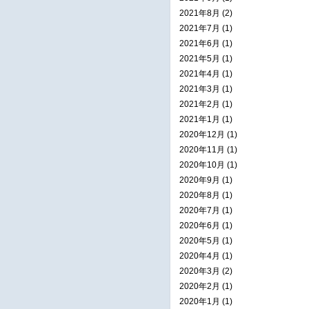
2021年8月 (2)
2021年7月 (1)
2021年6月 (1)
2021年5月 (1)
2021年4月 (1)
2021年3月 (1)
2021年2月 (1)
2021年1月 (1)
2020年12月 (1)
2020年11月 (1)
2020年10月 (1)
2020年9月 (1)
2020年8月 (1)
2020年7月 (1)
2020年6月 (1)
2020年5月 (1)
2020年4月 (1)
2020年3月 (2)
2020年2月 (1)
2020年1月 (1)