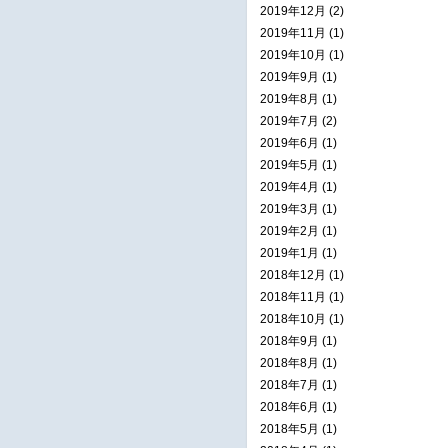
2019年12月 (2)
2019年11月 (1)
2019年10月 (1)
2019年9月 (1)
2019年8月 (1)
2019年7月 (2)
2019年6月 (1)
2019年5月 (1)
2019年4月 (1)
2019年3月 (1)
2019年2月 (1)
2019年1月 (1)
2018年12月 (1)
2018年11月 (1)
2018年10月 (1)
2018年9月 (1)
2018年8月 (1)
2018年7月 (1)
2018年6月 (1)
2018年5月 (1)