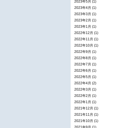
2023年5月 (1)
2023年4月 (1)
2023年3月 (1)
2023年2月 (1)
2023年1月 (1)
2022年12月 (1)
2022年11月 (1)
2022年10月 (1)
2022年9月 (1)
2022年8月 (1)
2022年7月 (1)
2022年6月 (1)
2022年5月 (1)
2022年4月 (2)
2022年3月 (1)
2022年2月 (1)
2022年1月 (1)
2021年12月 (1)
2021年11月 (1)
2021年10月 (1)
2021年9月 (1)