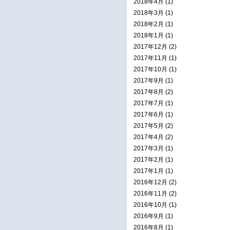
2018年4月 (1)
2018年3月 (1)
2018年2月 (1)
2018年1月 (1)
2017年12月 (2)
2017年11月 (1)
2017年10月 (1)
2017年9月 (1)
2017年8月 (2)
2017年7月 (1)
2017年6月 (1)
2017年5月 (2)
2017年4月 (2)
2017年3月 (1)
2017年2月 (1)
2017年1月 (1)
2016年12月 (2)
2016年11月 (2)
2016年10月 (1)
2016年9月 (1)
2016年8月 (1)