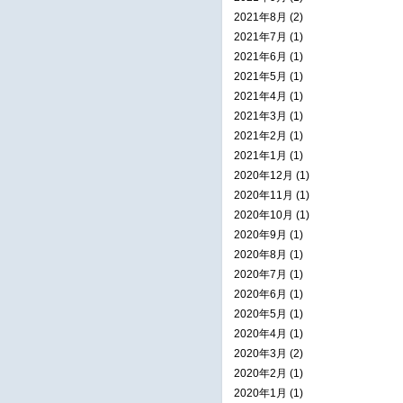
2021年8月 (2)
2021年7月 (1)
2021年6月 (1)
2021年5月 (1)
2021年4月 (1)
2021年3月 (1)
2021年2月 (1)
2021年1月 (1)
2020年12月 (1)
2020年11月 (1)
2020年10月 (1)
2020年9月 (1)
2020年8月 (1)
2020年7月 (1)
2020年6月 (1)
2020年5月 (1)
2020年4月 (1)
2020年3月 (2)
2020年2月 (1)
2020年1月 (1)