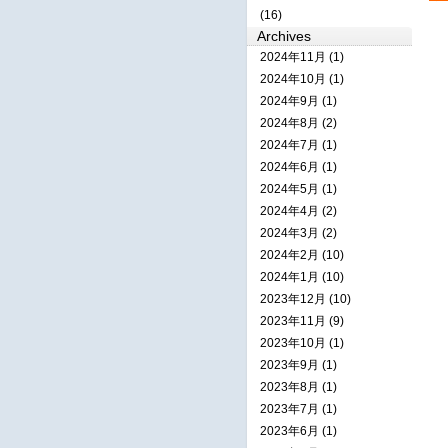
(16)
Archives
2024年11月 (1)
2024年10月 (1)
2024年9月 (1)
2024年8月 (2)
2024年7月 (1)
2024年6月 (1)
2024年5月 (1)
2024年4月 (2)
2024年3月 (2)
2024年2月 (10)
2024年1月 (10)
2023年12月 (10)
2023年11月 (9)
2023年10月 (1)
2023年9月 (1)
2023年8月 (1)
2023年7月 (1)
2023年6月 (1)