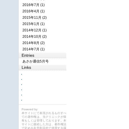
2016年7月 (1)
2016年4月 (1)
2015年11月 (2)
2015年1月 (1)
2014年12月 (1)
2014年10月 (2)
2014年8月 (2)
2014年7月 (1)
Entries
あさか通信5月号
Links
Powered by
本サイトにて表現されるものすべ
ての著作権は、当クリニックが保
有もしくは管理しております。本
サイトに接続した方は、著作権法
で定める非営利目的で使用する場