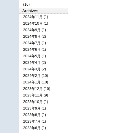
(16)
Archives
2024年11月 (1)
2024年10月 (1)
2024年9月 (1)
2024年8月 (2)
2024年7月 (1)
2024年6月 (1)
2024年5月 (1)
2024年4月 (2)
2024年3月 (2)
2024年2月 (10)
2024年1月 (10)
2023年12月 (10)
2023年11月 (9)
2023年10月 (1)
2023年9月 (1)
2023年8月 (1)
2023年7月 (1)
2023年6月 (1)