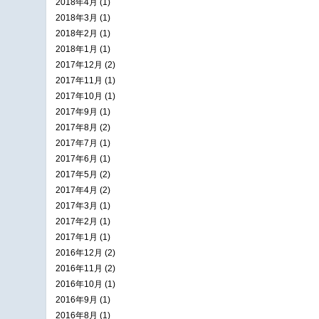
2018年4月 (1)
2018年3月 (1)
2018年2月 (1)
2018年1月 (1)
2017年12月 (2)
2017年11月 (1)
2017年10月 (1)
2017年9月 (1)
2017年8月 (2)
2017年7月 (1)
2017年6月 (1)
2017年5月 (2)
2017年4月 (2)
2017年3月 (1)
2017年2月 (1)
2017年1月 (1)
2016年12月 (2)
2016年11月 (2)
2016年10月 (1)
2016年9月 (1)
2016年8月 (1)