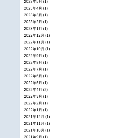
2023年5月 (1)
2023年4月 (1)
2023年3月 (1)
2023年2月 (1)
2023年1月 (1)
2022年12月 (1)
2022年11月 (1)
2022年10月 (1)
2022年9月 (1)
2022年8月 (1)
2022年7月 (1)
2022年6月 (1)
2022年5月 (1)
2022年4月 (2)
2022年3月 (1)
2022年2月 (1)
2022年1月 (1)
2021年12月 (1)
2021年11月 (1)
2021年10月 (1)
2021年9月 (1)