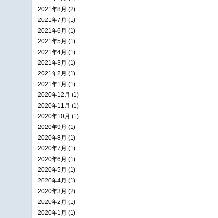
2021年8月 (2)
2021年7月 (1)
2021年6月 (1)
2021年5月 (1)
2021年4月 (1)
2021年3月 (1)
2021年2月 (1)
2021年1月 (1)
2020年12月 (1)
2020年11月 (1)
2020年10月 (1)
2020年9月 (1)
2020年8月 (1)
2020年7月 (1)
2020年6月 (1)
2020年5月 (1)
2020年4月 (1)
2020年3月 (2)
2020年2月 (1)
2020年1月 (1)