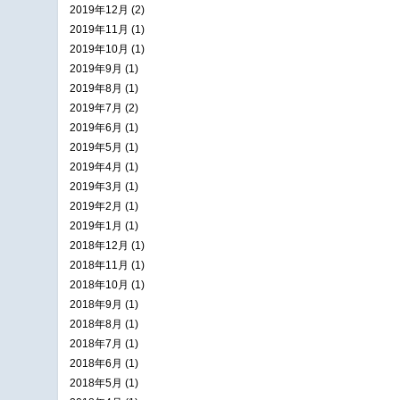
2019年12月 (2)
2019年11月 (1)
2019年10月 (1)
2019年9月 (1)
2019年8月 (1)
2019年7月 (2)
2019年6月 (1)
2019年5月 (1)
2019年4月 (1)
2019年3月 (1)
2019年2月 (1)
2019年1月 (1)
2018年12月 (1)
2018年11月 (1)
2018年10月 (1)
2018年9月 (1)
2018年8月 (1)
2018年7月 (1)
2018年6月 (1)
2018年5月 (1)