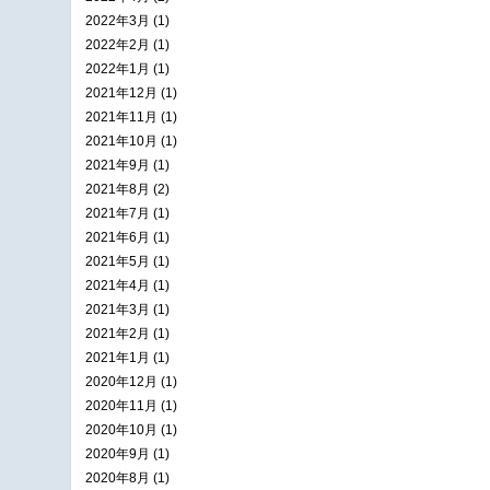
2022年3月 (1)
2022年2月 (1)
2022年1月 (1)
2021年12月 (1)
2021年11月 (1)
2021年10月 (1)
2021年9月 (1)
2021年8月 (2)
2021年7月 (1)
2021年6月 (1)
2021年5月 (1)
2021年4月 (1)
2021年3月 (1)
2021年2月 (1)
2021年1月 (1)
2020年12月 (1)
2020年11月 (1)
2020年10月 (1)
2020年9月 (1)
2020年8月 (1)