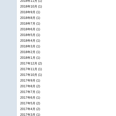
2018年11月 (1)
2018年10月 (1)
2018年9月 (1)
2018年8月 (1)
2018年7月 (1)
2018年6月 (1)
2018年5月 (1)
2018年4月 (1)
2018年3月 (1)
2018年2月 (1)
2018年1月 (1)
2017年12月 (2)
2017年11月 (1)
2017年10月 (1)
2017年9月 (1)
2017年8月 (2)
2017年7月 (1)
2017年6月 (1)
2017年5月 (2)
2017年4月 (2)
2017年3月 (1)