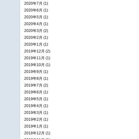
2020年7月 (1)
2020年6月 (1)
2020年5月 (1)
2020年4月 (1)
2020年3月 (2)
2020年2月 (1)
2020年1月 (1)
2019年12月 (2)
2019年11月 (1)
2019年10月 (1)
2019年9月 (1)
2019年8月 (1)
2019年7月 (2)
2019年6月 (1)
2019年5月 (1)
2019年4月 (1)
2019年3月 (1)
2019年2月 (1)
2019年1月 (1)
2018年12月 (1)