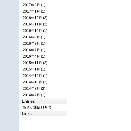
2017年2月 (1)
2017年1月 (1)
2016年12月 (2)
2016年11月 (2)
2016年10月 (1)
2016年9月 (1)
2016年8月 (1)
2016年7月 (1)
2016年4月 (1)
2015年11月 (2)
2015年1月 (1)
2014年12月 (1)
2014年10月 (2)
2014年8月 (2)
2014年7月 (1)
Entries
あさか通信11月号
Links