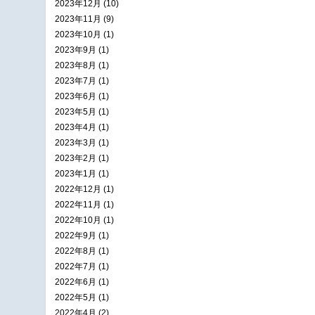
2023年12月 (10)
2023年11月 (9)
2023年10月 (1)
2023年9月 (1)
2023年8月 (1)
2023年7月 (1)
2023年6月 (1)
2023年5月 (1)
2023年4月 (1)
2023年3月 (1)
2023年2月 (1)
2023年1月 (1)
2022年12月 (1)
2022年11月 (1)
2022年10月 (1)
2022年9月 (1)
2022年8月 (1)
2022年7月 (1)
2022年6月 (1)
2022年5月 (1)
2022年4月 (2)