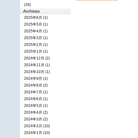
(16)
Archives
2025年6月 (1)
2025年5月 (1)
2025年4月 (1)
2025年3月 (1)
2025年2月 (1)
2025年1月 (1)
2024年12月 (2)
2024年11月 (1)
2024年10月 (1)
2024年9月 (1)
2024年8月 (2)
2024年7月 (1)
2024年6月 (1)
2024年5月 (1)
2024年4月 (2)
2024年3月 (2)
2024年2月 (10)
2024年1月 (10)