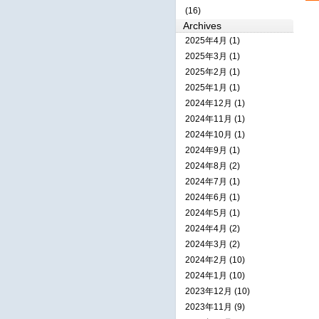
(16)
Archives
2025年4月 (1)
2025年3月 (1)
2025年2月 (1)
2025年1月 (1)
2024年12月 (1)
2024年11月 (1)
2024年10月 (1)
2024年9月 (1)
2024年8月 (2)
2024年7月 (1)
2024年6月 (1)
2024年5月 (1)
2024年4月 (2)
2024年3月 (2)
2024年2月 (10)
2024年1月 (10)
2023年12月 (10)
2023年11月 (9)