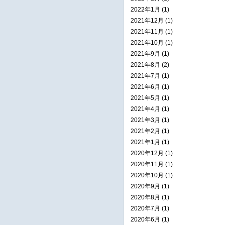
2022年1月 (1)
2021年12月 (1)
2021年11月 (1)
2021年10月 (1)
2021年9月 (1)
2021年8月 (2)
2021年7月 (1)
2021年6月 (1)
2021年5月 (1)
2021年4月 (1)
2021年3月 (1)
2021年2月 (1)
2021年1月 (1)
2020年12月 (1)
2020年11月 (1)
2020年10月 (1)
2020年9月 (1)
2020年8月 (1)
2020年7月 (1)
2020年6月 (1)