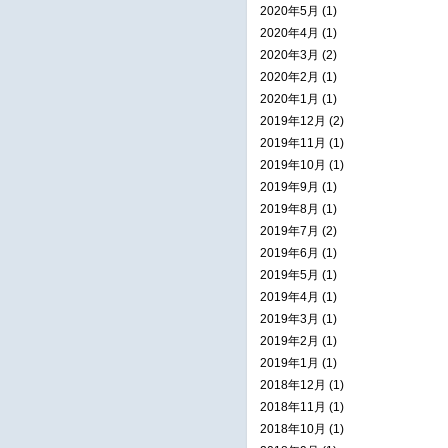
2020年5月 (1)
2020年4月 (1)
2020年3月 (2)
2020年2月 (1)
2020年1月 (1)
2019年12月 (2)
2019年11月 (1)
2019年10月 (1)
2019年9月 (1)
2019年8月 (1)
2019年7月 (2)
2019年6月 (1)
2019年5月 (1)
2019年4月 (1)
2019年3月 (1)
2019年2月 (1)
2019年1月 (1)
2018年12月 (1)
2018年11月 (1)
2018年10月 (1)