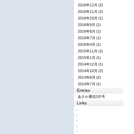
2016年12月 (2)
2016年11月 (2)
2016年10月 (1)
2016年9月 (1)
2016年8月 (1)
2016年7月 (1)
2016年4月 (1)
2015年11月 (2)
2015年1月 (1)
2014年12月 (1)
2014年10月 (2)
2014年8月 (2)
2014年7月 (1)
Entries
あさか通信3月号
Links