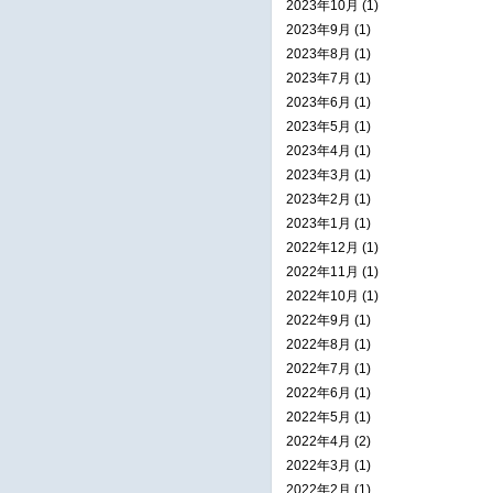
2023年10月 (1)
2023年9月 (1)
2023年8月 (1)
2023年7月 (1)
2023年6月 (1)
2023年5月 (1)
2023年4月 (1)
2023年3月 (1)
2023年2月 (1)
2023年1月 (1)
2022年12月 (1)
2022年11月 (1)
2022年10月 (1)
2022年9月 (1)
2022年8月 (1)
2022年7月 (1)
2022年6月 (1)
2022年5月 (1)
2022年4月 (2)
2022年3月 (1)
2022年2月 (1)