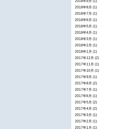
2018年9月 (1)
2018年8月 (1)
2018年7月 (1)
2018年6月 (1)
2018年5月 (1)
2018年4月 (1)
2018年3月 (1)
2018年2月 (1)
2018年1月 (1)
2017年12月 (2)
2017年11月 (1)
2017年10月 (1)
2017年9月 (1)
2017年8月 (2)
2017年7月 (1)
2017年6月 (1)
2017年5月 (2)
2017年4月 (2)
2017年3月 (1)
2017年2月 (1)
2017年1月 (1)