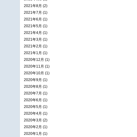
2021年8月 (2)
2021年7月 (1)
2021年6月 (1)
2021年5月 (1)
2021年4月 (1)
2021年3月 (1)
2021年2月 (1)
2021年1月 (1)
2020年12月 (1)
2020年11月 (1)
2020年10月 (1)
2020年9月 (1)
2020年8月 (1)
2020年7月 (1)
2020年6月 (1)
2020年5月 (1)
2020年4月 (1)
2020年3月 (2)
2020年2月 (1)
2020年1月 (1)