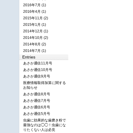
2016年7月 (1)
2016年4月 (1)
2015年11月 (2)
2015年1月 (1)
2014年12月 (1)
2014年10月 (2)
2014年8月 (2)
2014年7月 (1)
Entries
あさか通信11月号
あさか通信10月号
あさか通信9月号
医療情報取得加算に関する
お知らせ
あさか通信8月号
あさか通信7月号
あさか通信6月号
あさか通信5月号
虫歯に効果的な歯磨き粉で
最強なのは◯◯！虫歯にな
りたくない人は必見