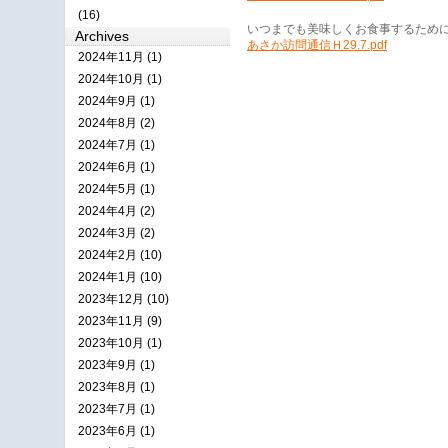
(16)
いつまでも美味しくお食事するため
Archives
あさか訪問通信Ｈ29.7.pdf
2024年11月 (1)
2024年10月 (1)
2024年9月 (1)
2024年8月 (2)
2024年7月 (1)
2024年6月 (1)
2024年5月 (1)
2024年4月 (2)
2024年3月 (2)
2024年2月 (10)
2024年1月 (10)
2023年12月 (10)
2023年11月 (9)
2023年10月 (1)
2023年9月 (1)
2023年8月 (1)
2023年7月 (1)
2023年6月 (1)