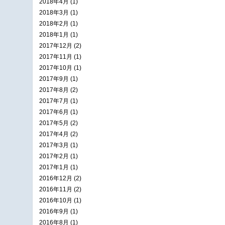
2018年4月 (1)
2018年3月 (1)
2018年2月 (1)
2018年1月 (1)
2017年12月 (2)
2017年11月 (1)
2017年10月 (1)
2017年9月 (1)
2017年8月 (2)
2017年7月 (1)
2017年6月 (1)
2017年5月 (2)
2017年4月 (2)
2017年3月 (1)
2017年2月 (1)
2017年1月 (1)
2016年12月 (2)
2016年11月 (2)
2016年10月 (1)
2016年9月 (1)
2016年8月 (1)