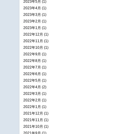
2023年5月 (1)
2023年4月 (1)
2023年3月 (1)
2023年2月 (1)
2023年1月 (1)
2022年12月 (1)
2022年11月 (1)
2022年10月 (1)
2022年9月 (1)
2022年8月 (1)
2022年7月 (1)
2022年6月 (1)
2022年5月 (1)
2022年4月 (2)
2022年3月 (1)
2022年2月 (1)
2022年1月 (1)
2021年12月 (1)
2021年11月 (1)
2021年10月 (1)
2021年9月 (1)