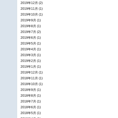
2019年12月 (2)
2019年11月 (1)
2019年10月 (1)
2019年9月 (1)
2019年8月 (1)
2019年7月 (2)
2019年6月 (1)
2019年5月 (1)
2019年4月 (1)
2019年3月 (1)
2019年2月 (1)
2019年1月 (1)
2018年12月 (1)
2018年11月 (1)
2018年10月 (1)
2018年9月 (1)
2018年8月 (1)
2018年7月 (1)
2018年6月 (1)
2018年5月 (1)