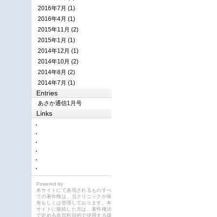
2016年7月 (1)
2016年4月 (1)
2015年11月 (2)
2015年1月 (1)
2014年12月 (1)
2014年10月 (2)
2014年8月 (2)
2014年7月 (1)
Entries
あさか通信1月号
Links
Powered by
本サイトにて表現されるものすべ
ての著作権は、当クリニックが保
有もしくは管理しております。本
サイトに接続した方は、著作権法
で定める非営利目的で使用する場