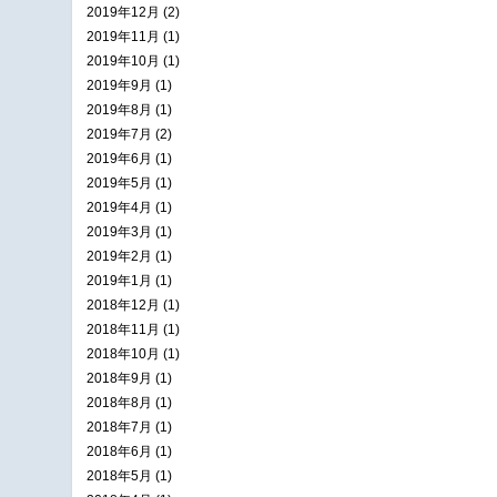
2019年12月 (2)
2019年11月 (1)
2019年10月 (1)
2019年9月 (1)
2019年8月 (1)
2019年7月 (2)
2019年6月 (1)
2019年5月 (1)
2019年4月 (1)
2019年3月 (1)
2019年2月 (1)
2019年1月 (1)
2018年12月 (1)
2018年11月 (1)
2018年10月 (1)
2018年9月 (1)
2018年8月 (1)
2018年7月 (1)
2018年6月 (1)
2018年5月 (1)