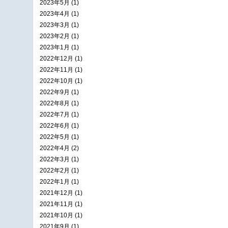
2023年5月 (1)
2023年4月 (1)
2023年3月 (1)
2023年2月 (1)
2023年1月 (1)
2022年12月 (1)
2022年11月 (1)
2022年10月 (1)
2022年9月 (1)
2022年8月 (1)
2022年7月 (1)
2022年6月 (1)
2022年5月 (1)
2022年4月 (2)
2022年3月 (1)
2022年2月 (1)
2022年1月 (1)
2021年12月 (1)
2021年11月 (1)
2021年10月 (1)
2021年9月 (1)