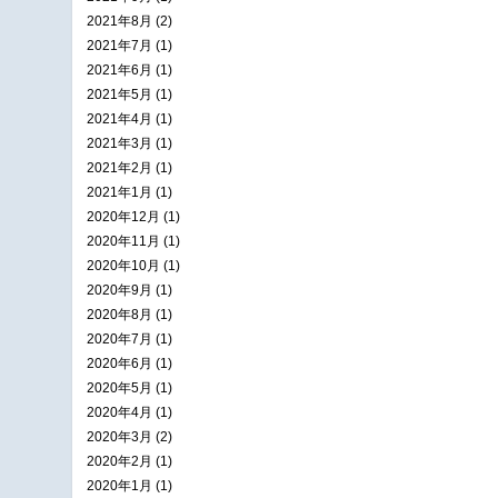
2021年8月 (2)
2021年7月 (1)
2021年6月 (1)
2021年5月 (1)
2021年4月 (1)
2021年3月 (1)
2021年2月 (1)
2021年1月 (1)
2020年12月 (1)
2020年11月 (1)
2020年10月 (1)
2020年9月 (1)
2020年8月 (1)
2020年7月 (1)
2020年6月 (1)
2020年5月 (1)
2020年4月 (1)
2020年3月 (2)
2020年2月 (1)
2020年1月 (1)