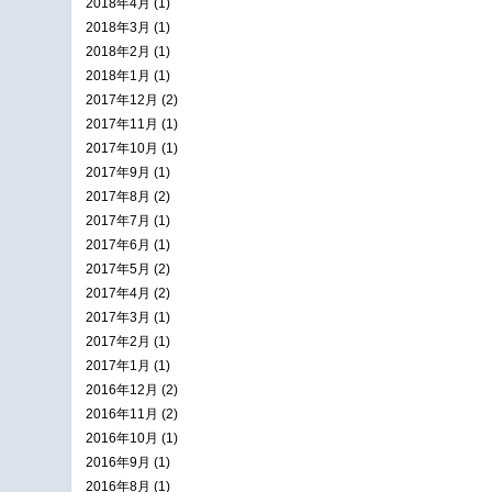
2018年4月 (1)
2018年3月 (1)
2018年2月 (1)
2018年1月 (1)
2017年12月 (2)
2017年11月 (1)
2017年10月 (1)
2017年9月 (1)
2017年8月 (2)
2017年7月 (1)
2017年6月 (1)
2017年5月 (2)
2017年4月 (2)
2017年3月 (1)
2017年2月 (1)
2017年1月 (1)
2016年12月 (2)
2016年11月 (2)
2016年10月 (1)
2016年9月 (1)
2016年8月 (1)