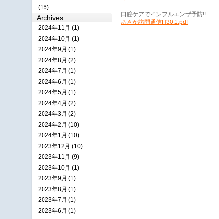
(16)
口腔ケアでインフルエンザ予防!!
Archives
あさか訪問通信H30.1.pdf
2024年11月 (1)
2024年10月 (1)
2024年9月 (1)
2024年8月 (2)
2024年7月 (1)
2024年6月 (1)
2024年5月 (1)
2024年4月 (2)
2024年3月 (2)
2024年2月 (10)
2024年1月 (10)
2023年12月 (10)
2023年11月 (9)
2023年10月 (1)
2023年9月 (1)
2023年8月 (1)
2023年7月 (1)
2023年6月 (1)