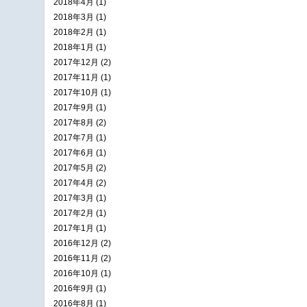
2018年4月 (1)
2018年3月 (1)
2018年2月 (1)
2018年1月 (1)
2017年12月 (2)
2017年11月 (1)
2017年10月 (1)
2017年9月 (1)
2017年8月 (2)
2017年7月 (1)
2017年6月 (1)
2017年5月 (2)
2017年4月 (2)
2017年3月 (1)
2017年2月 (1)
2017年1月 (1)
2016年12月 (2)
2016年11月 (2)
2016年10月 (1)
2016年9月 (1)
2016年8月 (1)