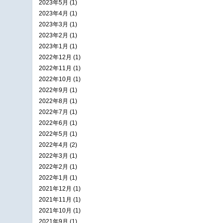
2023年5月 (1)
2023年4月 (1)
2023年3月 (1)
2023年2月 (1)
2023年1月 (1)
2022年12月 (1)
2022年11月 (1)
2022年10月 (1)
2022年9月 (1)
2022年8月 (1)
2022年7月 (1)
2022年6月 (1)
2022年5月 (1)
2022年4月 (2)
2022年3月 (1)
2022年2月 (1)
2022年1月 (1)
2021年12月 (1)
2021年11月 (1)
2021年10月 (1)
2021年9月 (1)