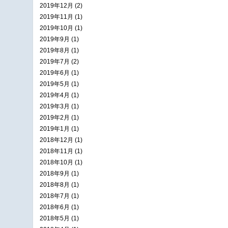
2019年12月 (2)
2019年11月 (1)
2019年10月 (1)
2019年9月 (1)
2019年8月 (1)
2019年7月 (2)
2019年6月 (1)
2019年5月 (1)
2019年4月 (1)
2019年3月 (1)
2019年2月 (1)
2019年1月 (1)
2018年12月 (1)
2018年11月 (1)
2018年10月 (1)
2018年9月 (1)
2018年8月 (1)
2018年7月 (1)
2018年6月 (1)
2018年5月 (1)