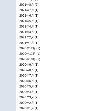
2021年8月 (2)
2021年7月 (1)
2021年6月 (1)
2021年5月 (1)
2021年4月 (1)
2021年3月 (1)
2021年2月 (1)
2021年1月 (1)
2020年12月 (1)
2020年11月 (1)
2020年10月 (1)
2020年9月 (1)
2020年8月 (1)
2020年7月 (1)
2020年6月 (1)
2020年5月 (1)
2020年4月 (1)
2020年3月 (2)
2020年2月 (1)
2020年1月 (1)