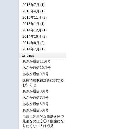
2016年7月 (1)
2016年4月 (1)
2015年11月 (2)
2015年1月 (1)
2014年12月 (1)
2014年10月 (2)
2014年8月 (2)
2014年7月 (1)
Entries
あさか通信11月号
あさか通信10月号
あさか通信9月号
医療情報取得加算に関する
お知らせ
あさか通信8月号
あさか通信7月号
あさか通信6月号
あさか通信5月号
虫歯に効果的な歯磨き粉で
最強なのは◯◯！虫歯にな
りたくない人は必見