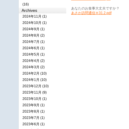
(16)
あなたのお食事大丈夫ですか？
Archives
あさか訪問通信Ｈ31.2.pdf
2024年11月 (1)
2024年10月 (1)
2024年9月 (1)
2024年8月 (2)
2024年7月 (1)
2024年6月 (1)
2024年5月 (1)
2024年4月 (2)
2024年3月 (2)
2024年2月 (10)
2024年1月 (10)
2023年12月 (10)
2023年11月 (9)
2023年10月 (1)
2023年9月 (1)
2023年8月 (1)
2023年7月 (1)
2023年6月 (1)