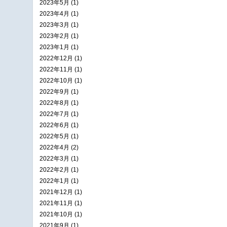
2023年5月 (1)
2023年4月 (1)
2023年3月 (1)
2023年2月 (1)
2023年1月 (1)
2022年12月 (1)
2022年11月 (1)
2022年10月 (1)
2022年9月 (1)
2022年8月 (1)
2022年7月 (1)
2022年6月 (1)
2022年5月 (1)
2022年4月 (2)
2022年3月 (1)
2022年2月 (1)
2022年1月 (1)
2021年12月 (1)
2021年11月 (1)
2021年10月 (1)
2021年9月 (1)