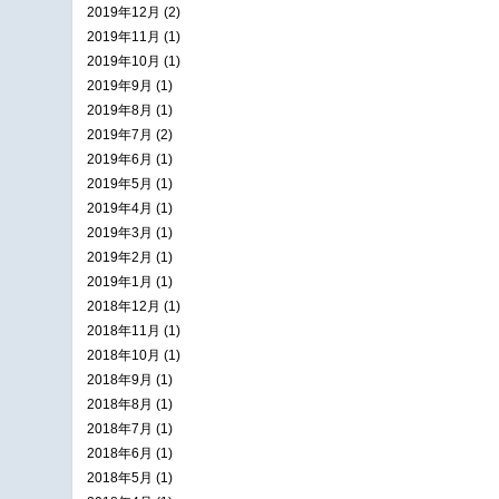
2019年12月 (2)
2019年11月 (1)
2019年10月 (1)
2019年9月 (1)
2019年8月 (1)
2019年7月 (2)
2019年6月 (1)
2019年5月 (1)
2019年4月 (1)
2019年3月 (1)
2019年2月 (1)
2019年1月 (1)
2018年12月 (1)
2018年11月 (1)
2018年10月 (1)
2018年9月 (1)
2018年8月 (1)
2018年7月 (1)
2018年6月 (1)
2018年5月 (1)