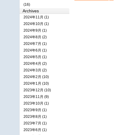
(16)
Archives
2024年11月 (1)
2024年10月 (1)
2024年9月 (1)
2024年8月 (2)
2024年7月 (1)
2024年6月 (1)
2024年5月 (1)
2024年4月 (2)
2024年3月 (2)
2024年2月 (10)
2024年1月 (10)
2023年12月 (10)
2023年11月 (9)
2023年10月 (1)
2023年9月 (1)
2023年8月 (1)
2023年7月 (1)
2023年6月 (1)