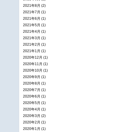
2021年8月 (2)
2021年7月 (1)
2021年6月 (1)
2021年5月 (1)
2021年4月 (1)
2021年3月 (1)
2021年2月 (1)
2021年1月 (1)
2020年12月 (1)
2020年11月 (1)
2020年10月 (1)
2020年9月 (1)
2020年8月 (1)
2020年7月 (1)
2020年6月 (1)
2020年5月 (1)
2020年4月 (1)
2020年3月 (2)
2020年2月 (1)
2020年1月 (1)