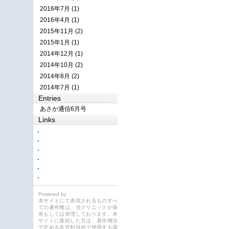
2016年7月 (1)
2016年4月 (1)
2015年11月 (2)
2015年1月 (1)
2014年12月 (1)
2014年10月 (2)
2014年8月 (2)
2014年7月 (1)
Entries
あさか通信6月号
Links
Powered by
本サイトにて表現されるものすべ
ての著作権は、当クリニックが保
有もしくは管理しております。本
サイトに接続した方は、著作権法
で定める非営利目的で使用する場