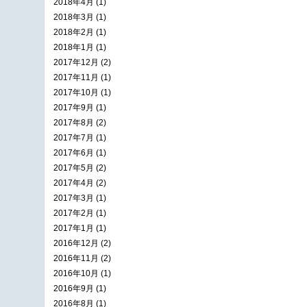
2018年4月 (1)
2018年3月 (1)
2018年2月 (1)
2018年1月 (1)
2017年12月 (2)
2017年11月 (1)
2017年10月 (1)
2017年9月 (1)
2017年8月 (2)
2017年7月 (1)
2017年6月 (1)
2017年5月 (2)
2017年4月 (2)
2017年3月 (1)
2017年2月 (1)
2017年1月 (1)
2016年12月 (2)
2016年11月 (2)
2016年10月 (1)
2016年9月 (1)
2016年8月 (1)