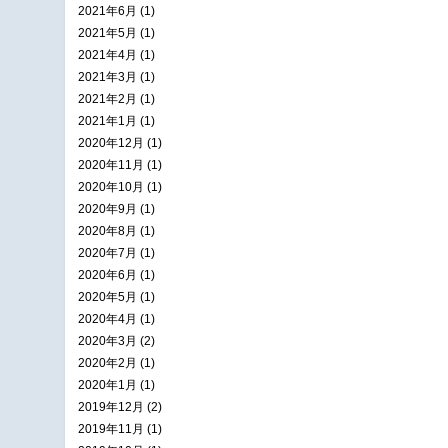
2021年6月 (1)
2021年5月 (1)
2021年4月 (1)
2021年3月 (1)
2021年2月 (1)
2021年1月 (1)
2020年12月 (1)
2020年11月 (1)
2020年10月 (1)
2020年9月 (1)
2020年8月 (1)
2020年7月 (1)
2020年6月 (1)
2020年5月 (1)
2020年4月 (1)
2020年3月 (2)
2020年2月 (1)
2020年1月 (1)
2019年12月 (2)
2019年11月 (1)