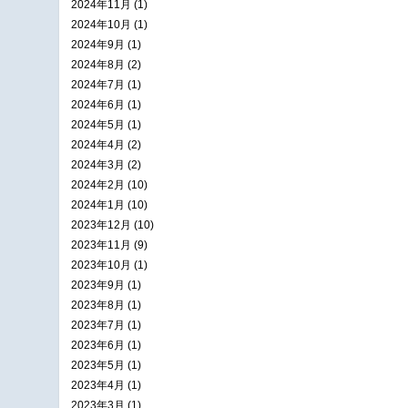
2024年11月 (1)
2024年10月 (1)
2024年9月 (1)
2024年8月 (2)
2024年7月 (1)
2024年6月 (1)
2024年5月 (1)
2024年4月 (2)
2024年3月 (2)
2024年2月 (10)
2024年1月 (10)
2023年12月 (10)
2023年11月 (9)
2023年10月 (1)
2023年9月 (1)
2023年8月 (1)
2023年7月 (1)
2023年6月 (1)
2023年5月 (1)
2023年4月 (1)
2023年3月 (1)