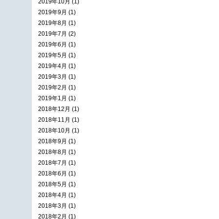
2019年10月 (1)
2019年9月 (1)
2019年8月 (1)
2019年7月 (2)
2019年6月 (1)
2019年5月 (1)
2019年4月 (1)
2019年3月 (1)
2019年2月 (1)
2019年1月 (1)
2018年12月 (1)
2018年11月 (1)
2018年10月 (1)
2018年9月 (1)
2018年8月 (1)
2018年7月 (1)
2018年6月 (1)
2018年5月 (1)
2018年4月 (1)
2018年3月 (1)
2018年2月 (1)