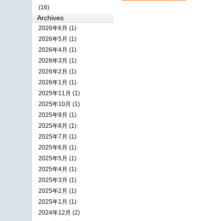
(16)
Archives
2026年6月 (1)
2026年5月 (1)
2026年4月 (1)
2026年3月 (1)
2026年2月 (1)
2026年1月 (1)
2025年11月 (1)
2025年10月 (1)
2025年9月 (1)
2025年8月 (1)
2025年7月 (1)
2025年6月 (1)
2025年5月 (1)
2025年4月 (1)
2025年3月 (1)
2025年2月 (1)
2025年1月 (1)
2024年12月 (2)