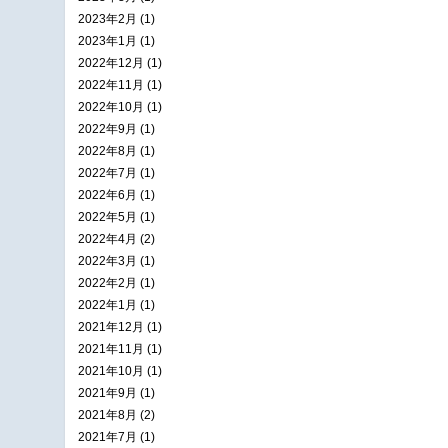
2023年2月 (1)
2023年1月 (1)
2022年12月 (1)
2022年11月 (1)
2022年10月 (1)
2022年9月 (1)
2022年8月 (1)
2022年7月 (1)
2022年6月 (1)
2022年5月 (1)
2022年4月 (2)
2022年3月 (1)
2022年2月 (1)
2022年1月 (1)
2021年12月 (1)
2021年11月 (1)
2021年10月 (1)
2021年9月 (1)
2021年8月 (2)
2021年7月 (1)