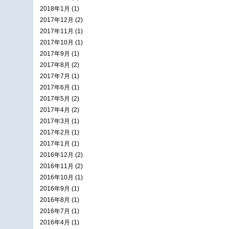
2018年1月 (1)
2017年12月 (2)
2017年11月 (1)
2017年10月 (1)
2017年9月 (1)
2017年8月 (2)
2017年7月 (1)
2017年6月 (1)
2017年5月 (2)
2017年4月 (2)
2017年3月 (1)
2017年2月 (1)
2017年1月 (1)
2016年12月 (2)
2016年11月 (2)
2016年10月 (1)
2016年9月 (1)
2016年8月 (1)
2016年7月 (1)
2016年4月 (1)