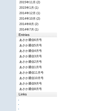
2015年11月 (2)
2015年1月 (1)
2014年12月 (1)
2014年10月 (2)
2014年8月 (2)
2014年7月 (1)
Entries
あさか通信6月号
あさか通信5月号
あさか通信4月号
あさか通信3月号
あさか通信2月号
あさか通信1月号
あさか通信11月号
あさか通信10月号
あさか通信9月号
あさか通信8月号
Links