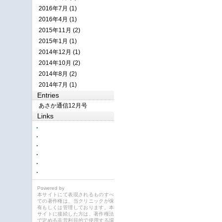
2016年7月 (1)
2016年4月 (1)
2015年11月 (2)
2015年1月 (1)
2014年12月 (1)
2014年10月 (2)
2014年8月 (2)
2014年7月 (1)
Entries
あさか通信12月号
Links
Powered by
本サイトにて表現されるものすべ
ての著作権は、当クリニックが保
有もしくは管理しております。本
サイトに接続した方は、著作権法
で定める非営利目的で使用する場