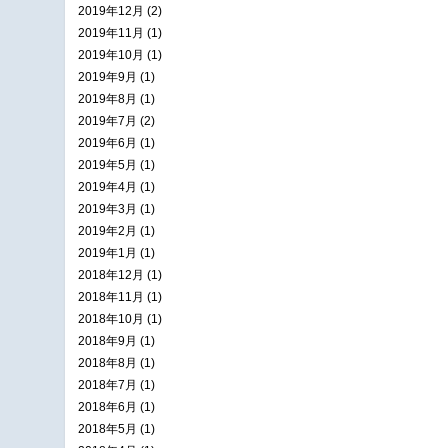
2019年12月 (2)
2019年11月 (1)
2019年10月 (1)
2019年9月 (1)
2019年8月 (1)
2019年7月 (2)
2019年6月 (1)
2019年5月 (1)
2019年4月 (1)
2019年3月 (1)
2019年2月 (1)
2019年1月 (1)
2018年12月 (1)
2018年11月 (1)
2018年10月 (1)
2018年9月 (1)
2018年8月 (1)
2018年7月 (1)
2018年6月 (1)
2018年5月 (1)