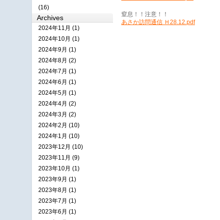
(16)
窒息！！注意！！
Archives
あさか訪問通信 Ｈ28.12.pdf
2024年11月 (1)
2024年10月 (1)
2024年9月 (1)
2024年8月 (2)
2024年7月 (1)
2024年6月 (1)
2024年5月 (1)
2024年4月 (2)
2024年3月 (2)
2024年2月 (10)
2024年1月 (10)
2023年12月 (10)
2023年11月 (9)
2023年10月 (1)
2023年9月 (1)
2023年8月 (1)
2023年7月 (1)
2023年6月 (1)