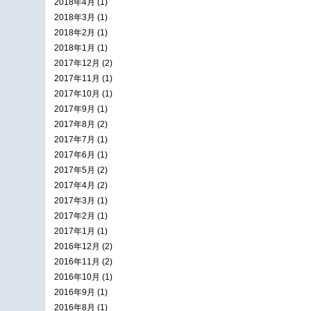
2018年4月 (1)
2018年3月 (1)
2018年2月 (1)
2018年1月 (1)
2017年12月 (2)
2017年11月 (1)
2017年10月 (1)
2017年9月 (1)
2017年8月 (2)
2017年7月 (1)
2017年6月 (1)
2017年5月 (2)
2017年4月 (2)
2017年3月 (1)
2017年2月 (1)
2017年1月 (1)
2016年12月 (2)
2016年11月 (2)
2016年10月 (1)
2016年9月 (1)
2016年8月 (1)