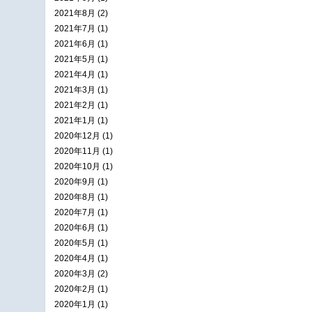
2021年8月 (2)
2021年7月 (1)
2021年6月 (1)
2021年5月 (1)
2021年4月 (1)
2021年3月 (1)
2021年2月 (1)
2021年1月 (1)
2020年12月 (1)
2020年11月 (1)
2020年10月 (1)
2020年9月 (1)
2020年8月 (1)
2020年7月 (1)
2020年6月 (1)
2020年5月 (1)
2020年4月 (1)
2020年3月 (2)
2020年2月 (1)
2020年1月 (1)