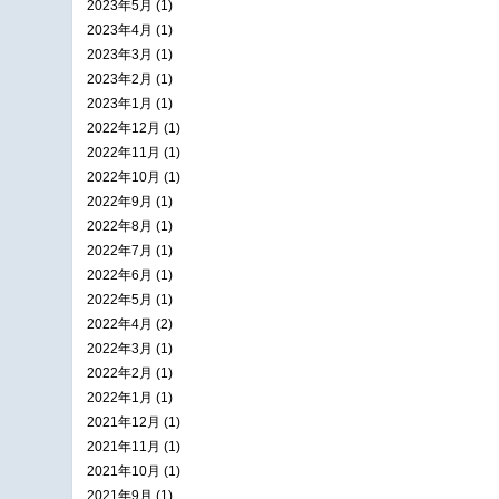
2023年5月 (1)
2023年4月 (1)
2023年3月 (1)
2023年2月 (1)
2023年1月 (1)
2022年12月 (1)
2022年11月 (1)
2022年10月 (1)
2022年9月 (1)
2022年8月 (1)
2022年7月 (1)
2022年6月 (1)
2022年5月 (1)
2022年4月 (2)
2022年3月 (1)
2022年2月 (1)
2022年1月 (1)
2021年12月 (1)
2021年11月 (1)
2021年10月 (1)
2021年9月 (1)