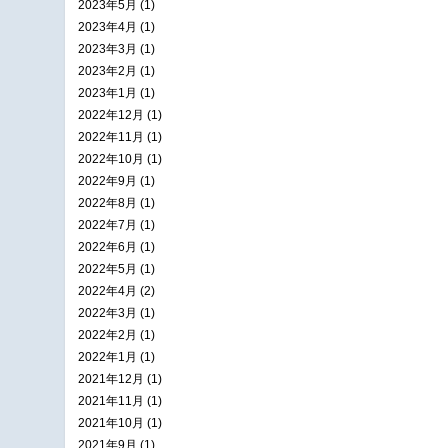
2023年5月 (1)
2023年4月 (1)
2023年3月 (1)
2023年2月 (1)
2023年1月 (1)
2022年12月 (1)
2022年11月 (1)
2022年10月 (1)
2022年9月 (1)
2022年8月 (1)
2022年7月 (1)
2022年6月 (1)
2022年5月 (1)
2022年4月 (2)
2022年3月 (1)
2022年2月 (1)
2022年1月 (1)
2021年12月 (1)
2021年11月 (1)
2021年10月 (1)
2021年9月 (1)