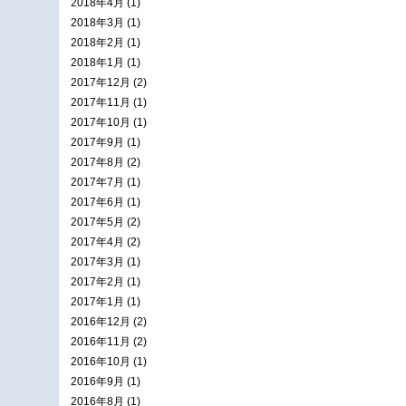
2018年4月 (1)
2018年3月 (1)
2018年2月 (1)
2018年1月 (1)
2017年12月 (2)
2017年11月 (1)
2017年10月 (1)
2017年9月 (1)
2017年8月 (2)
2017年7月 (1)
2017年6月 (1)
2017年5月 (2)
2017年4月 (2)
2017年3月 (1)
2017年2月 (1)
2017年1月 (1)
2016年12月 (2)
2016年11月 (2)
2016年10月 (1)
2016年9月 (1)
2016年8月 (1)