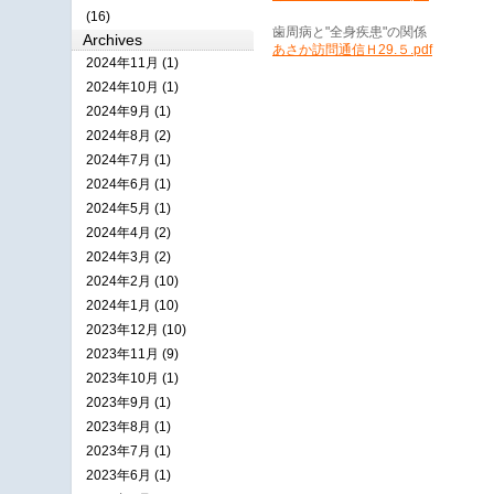
(16)
歯周病と"全身疾患"の関係
Archives
あさか訪問通信Ｈ29.５.pdf
2024年11月 (1)
2024年10月 (1)
2024年9月 (1)
2024年8月 (2)
2024年7月 (1)
2024年6月 (1)
2024年5月 (1)
2024年4月 (2)
2024年3月 (2)
2024年2月 (10)
2024年1月 (10)
2023年12月 (10)
2023年11月 (9)
2023年10月 (1)
2023年9月 (1)
2023年8月 (1)
2023年7月 (1)
2023年6月 (1)