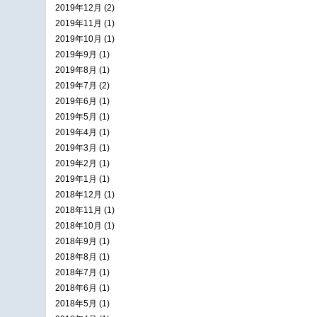
2019年12月 (2)
2019年11月 (1)
2019年10月 (1)
2019年9月 (1)
2019年8月 (1)
2019年7月 (2)
2019年6月 (1)
2019年5月 (1)
2019年4月 (1)
2019年3月 (1)
2019年2月 (1)
2019年1月 (1)
2018年12月 (1)
2018年11月 (1)
2018年10月 (1)
2018年9月 (1)
2018年8月 (1)
2018年7月 (1)
2018年6月 (1)
2018年5月 (1)