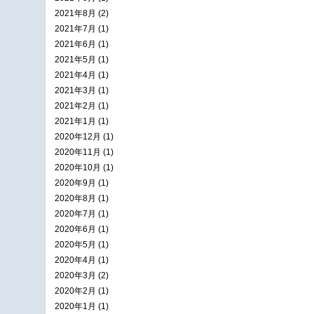
2021年8月 (2)
2021年7月 (1)
2021年6月 (1)
2021年5月 (1)
2021年4月 (1)
2021年3月 (1)
2021年2月 (1)
2021年1月 (1)
2020年12月 (1)
2020年11月 (1)
2020年10月 (1)
2020年9月 (1)
2020年8月 (1)
2020年7月 (1)
2020年6月 (1)
2020年5月 (1)
2020年4月 (1)
2020年3月 (2)
2020年2月 (1)
2020年1月 (1)