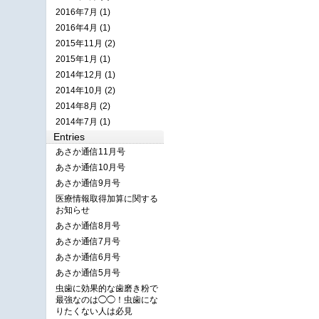
2016年7月 (1)
2016年4月 (1)
2015年11月 (2)
2015年1月 (1)
2014年12月 (1)
2014年10月 (2)
2014年8月 (2)
2014年7月 (1)
Entries
あさか通信11月号
あさか通信10月号
あさか通信9月号
医療情報取得加算に関する
お知らせ
あさか通信8月号
あさか通信7月号
あさか通信6月号
あさか通信5月号
虫歯に効果的な歯磨き粉で
最強なのは◯◯！虫歯にな
りたくない人は必見