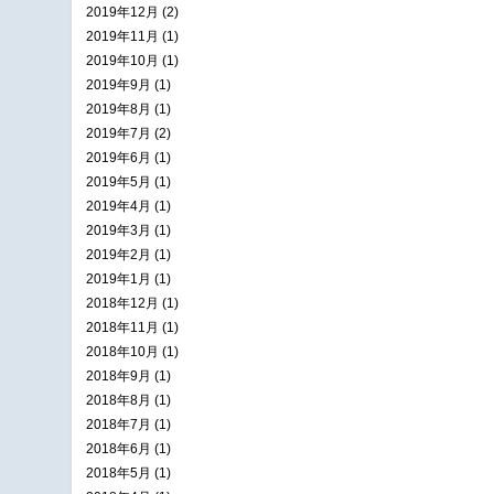
2019年12月 (2)
2019年11月 (1)
2019年10月 (1)
2019年9月 (1)
2019年8月 (1)
2019年7月 (2)
2019年6月 (1)
2019年5月 (1)
2019年4月 (1)
2019年3月 (1)
2019年2月 (1)
2019年1月 (1)
2018年12月 (1)
2018年11月 (1)
2018年10月 (1)
2018年9月 (1)
2018年8月 (1)
2018年7月 (1)
2018年6月 (1)
2018年5月 (1)