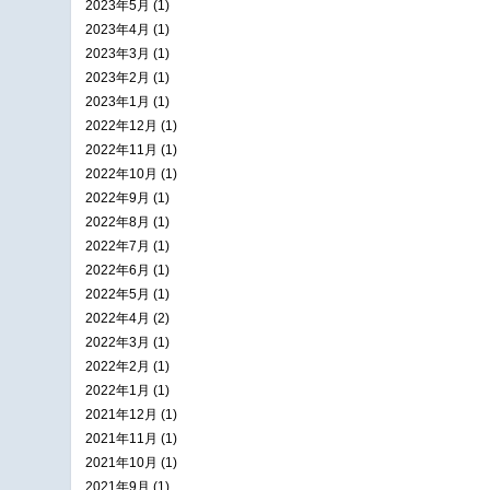
2023年5月 (1)
2023年4月 (1)
2023年3月 (1)
2023年2月 (1)
2023年1月 (1)
2022年12月 (1)
2022年11月 (1)
2022年10月 (1)
2022年9月 (1)
2022年8月 (1)
2022年7月 (1)
2022年6月 (1)
2022年5月 (1)
2022年4月 (2)
2022年3月 (1)
2022年2月 (1)
2022年1月 (1)
2021年12月 (1)
2021年11月 (1)
2021年10月 (1)
2021年9月 (1)