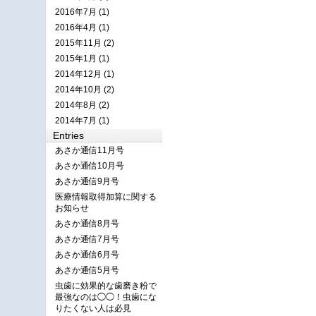
2016年7月 (1)
2016年4月 (1)
2015年11月 (2)
2015年1月 (1)
2014年12月 (1)
2014年10月 (2)
2014年8月 (2)
2014年7月 (1)
Entries
あさか通信11月号
あさか通信10月号
あさか通信9月号
医療情報取得加算に関する
お知らせ
あさか通信8月号
あさか通信7月号
あさか通信6月号
あさか通信5月号
虫歯に効果的な歯磨き粉で
最強なのは◯◯！虫歯にな
りたくない人は必見