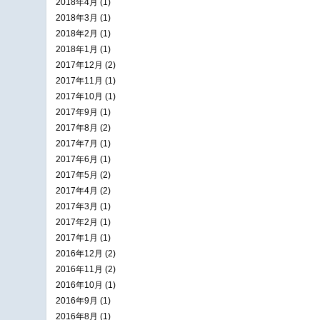
2018年4月 (1)
2018年3月 (1)
2018年2月 (1)
2018年1月 (1)
2017年12月 (2)
2017年11月 (1)
2017年10月 (1)
2017年9月 (1)
2017年8月 (2)
2017年7月 (1)
2017年6月 (1)
2017年5月 (2)
2017年4月 (2)
2017年3月 (1)
2017年2月 (1)
2017年1月 (1)
2016年12月 (2)
2016年11月 (2)
2016年10月 (1)
2016年9月 (1)
2016年8月 (1)