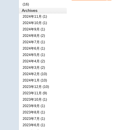
(16)
Archives
2024年11月 (1)
2024年10月 (1)
2024年9月 (1)
2024年8月 (2)
2024年7月 (1)
2024年6月 (1)
2024年5月 (1)
2024年4月 (2)
2024年3月 (2)
2024年2月 (10)
2024年1月 (10)
2023年12月 (10)
2023年11月 (9)
2023年10月 (1)
2023年9月 (1)
2023年8月 (1)
2023年7月 (1)
2023年6月 (1)