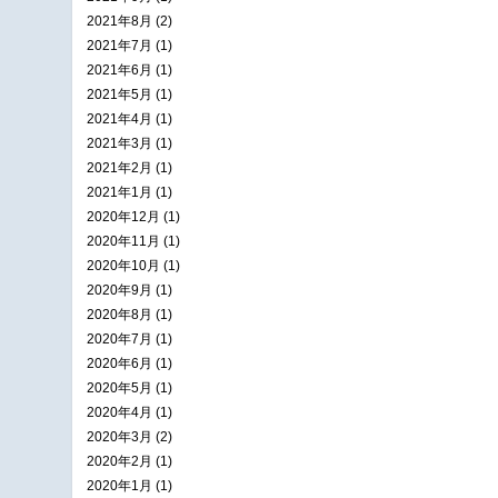
2021年8月 (2)
2021年7月 (1)
2021年6月 (1)
2021年5月 (1)
2021年4月 (1)
2021年3月 (1)
2021年2月 (1)
2021年1月 (1)
2020年12月 (1)
2020年11月 (1)
2020年10月 (1)
2020年9月 (1)
2020年8月 (1)
2020年7月 (1)
2020年6月 (1)
2020年5月 (1)
2020年4月 (1)
2020年3月 (2)
2020年2月 (1)
2020年1月 (1)