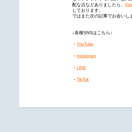
Ins
配な点などありましたら、
しております。
ではまた次の記事でお会いし
↓各種SNSはこちら↓
YouTube
・
・
Instagram
・
LINE
・
TikTok