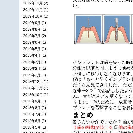
大切な歯を失ってしまった時
2019年12月 (2)
い。
2019年11月 (1)
2019年10月 (1)
2019年9月 (1)
2019年8月 (1)
2019年7月 (2)
2019年6月 (1)
2019年5月 (1)
2019年4月 (1)
2019年3月 (1)
インプラントは歯を失った時
の歯と以前と同じように噛め
2019年2月 (1)
ノ倒しに移行しなくなります
2019年1月 (1)
僕は「もっと早くインプラン
2018年12月 (1)
たくさん見てきました。 た
2018年11月 (1)
な未来3つ目でお話ししたよ
2018年10月 (1)
ん。 骨がどんどん薄くなっ
2018年9月 (1)
ります。 そのために、放置
プラントを選択することをお
2018年8月 (1)
まとめ
2018年7月 (1)
2018年6月 (1)
皆さんいかがでしたか？ 歯
う歯の移動が起こる
②
他の歯
2018年5月 (1)