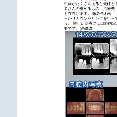
虫歯がたくさんあると先ほど
者さんの求めるもの、治療費
も存在します。 噛み合わせ
っかりカウンセリングを行っ
う。 難しい治療には口腔内
要です。(画像2)