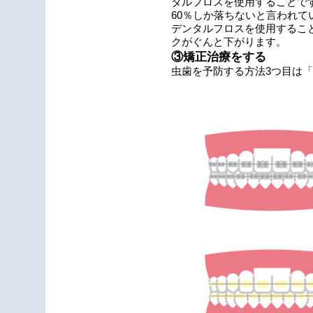
タルフロスを使用することで
60％しか落ちないと言われて
デンタルフロスを使用するこ
クがぐんと下がります。
③矯正治療をする
虫歯を予防する方法3つ目は「