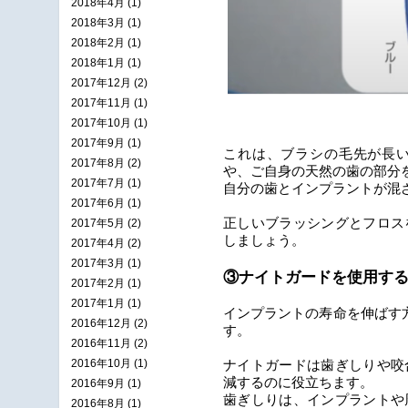
2018年4月 (1)
2018年3月 (1)
2018年2月 (1)
2018年1月 (1)
2017年12月 (2)
2017年11月 (1)
2017年10月 (1)
2017年9月 (1)
これは、ブラシの毛先が長
2017年8月 (2)
や、ご自身の天然の歯の部分
2017年7月 (1)
自分の歯とインプラントが混
2017年6月 (1)
正しいブラッシングとフロス
2017年5月 (2)
しましょう。
2017年4月 (2)
2017年3月 (1)
③ナイトガードを使用す
2017年2月 (1)
2017年1月 (1)
インプラントの寿命を伸ばす
2016年12月 (2)
す。
2016年11月 (2)
2016年10月 (1)
ナイトガードは歯ぎしりや咬
減するのに役立ちます。
2016年9月 (1)
歯ぎしりは、インプラントや
2016年8月 (1)