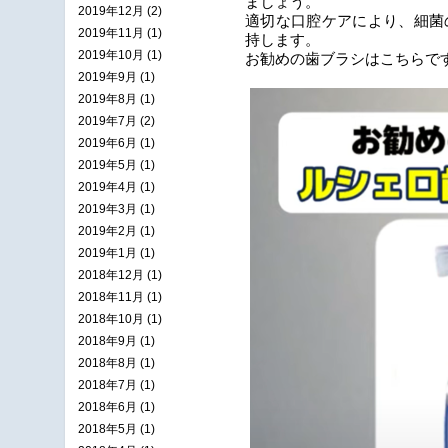
ましょう。
2019年12月 (2)
適切な口腔ケアにより、細菌
2019年11月 (1)
持します。
2019年10月 (1)
お勧めの歯ブラシはこちらで
2019年9月 (1)
2019年8月 (1)
2019年7月 (2)
2019年6月 (1)
2019年5月 (1)
2019年4月 (1)
2019年3月 (1)
2019年2月 (1)
2019年1月 (1)
2018年12月 (1)
2018年11月 (1)
2018年10月 (1)
2018年9月 (1)
2018年8月 (1)
2018年7月 (1)
2018年6月 (1)
2018年5月 (1)