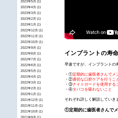
2023年5月 (1)
2023年4月 (1)
2023年3月 (1)
2023年2月 (1)
2023年1月 (1)
2022年12月 (1)
2022年11月 (1)
2022年10月 (1)
2022年9月 (1)
インプラントの寿命
2022年8月 (1)
2022年7月 (1)
早速ですが、インプラントの
2022年6月 (1)
2022年5月 (1)
・①
定期的に歯医者さんでメ
2022年4月 (2)
・②
適切な口腔ケアを行うこ
2022年3月 (1)
・③
ナイトガードを使用する
2022年2月 (1)
・④
タバコを吸わないこと
2022年1月 (1)
それぞれ詳しく解説していき
2021年12月 (1)
2021年11月 (1)
①定期的に歯医者さんで
2021年10月 (1)
2021年9月 (1)