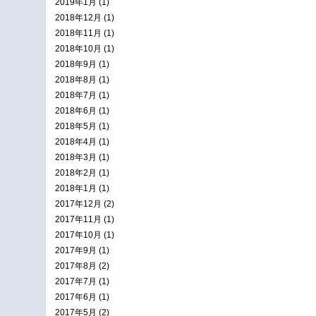
2019年1月 (1)
2018年12月 (1)
2018年11月 (1)
2018年10月 (1)
2018年9月 (1)
2018年8月 (1)
2018年7月 (1)
2018年6月 (1)
2018年5月 (1)
2018年4月 (1)
2018年3月 (1)
2018年2月 (1)
2018年1月 (1)
2017年12月 (2)
2017年11月 (1)
2017年10月 (1)
2017年9月 (1)
2017年8月 (2)
2017年7月 (1)
2017年6月 (1)
2017年5月 (2)