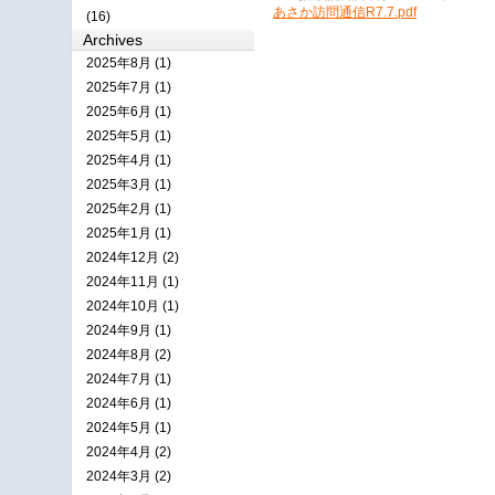
あさか訪問通信R7.7.pdf
(16)
Archives
2025年8月 (1)
2025年7月 (1)
2025年6月 (1)
2025年5月 (1)
2025年4月 (1)
2025年3月 (1)
2025年2月 (1)
2025年1月 (1)
2024年12月 (2)
2024年11月 (1)
2024年10月 (1)
2024年9月 (1)
2024年8月 (2)
2024年7月 (1)
2024年6月 (1)
2024年5月 (1)
2024年4月 (2)
2024年3月 (2)