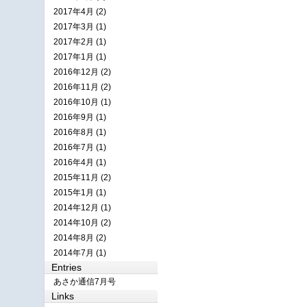
2017年4月 (2)
2017年3月 (1)
2017年2月 (1)
2017年1月 (1)
2016年12月 (2)
2016年11月 (2)
2016年10月 (1)
2016年9月 (1)
2016年8月 (1)
2016年7月 (1)
2016年4月 (1)
2015年11月 (2)
2015年1月 (1)
2014年12月 (1)
2014年10月 (2)
2014年8月 (2)
2014年7月 (1)
Entries
あさか通信7月号
Links