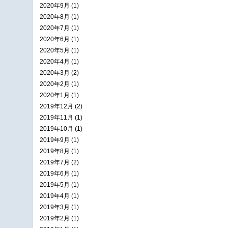
2020年9月 (1)
2020年8月 (1)
2020年7月 (1)
2020年6月 (1)
2020年5月 (1)
2020年4月 (1)
2020年3月 (2)
2020年2月 (1)
2020年1月 (1)
2019年12月 (2)
2019年11月 (1)
2019年10月 (1)
2019年9月 (1)
2019年8月 (1)
2019年7月 (2)
2019年6月 (1)
2019年5月 (1)
2019年4月 (1)
2019年3月 (1)
2019年2月 (1)