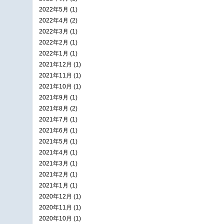
2022年5月 (1)
2022年4月 (2)
2022年3月 (1)
2022年2月 (1)
2022年1月 (1)
2021年12月 (1)
2021年11月 (1)
2021年10月 (1)
2021年9月 (1)
2021年8月 (2)
2021年7月 (1)
2021年6月 (1)
2021年5月 (1)
2021年4月 (1)
2021年3月 (1)
2021年2月 (1)
2021年1月 (1)
2020年12月 (1)
2020年11月 (1)
2020年10月 (1)