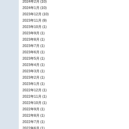
2024年2月 (10)
2024年1月 (10)
2023年12月 (10)
2023年11月 (9)
2023年10月 (1)
2023年9月 (1)
2023年8月 (1)
2023年7月 (1)
2023年6月 (1)
2023年5月 (1)
2023年4月 (1)
2023年3月 (1)
2023年2月 (1)
2023年1月 (1)
2022年12月 (1)
2022年11月 (1)
2022年10月 (1)
2022年9月 (1)
2022年8月 (1)
2022年7月 (1)
2022年6月 (1)