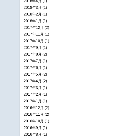
2018年4月 (1)
2018年3月 (1)
2018年2月 (1)
2018年1月 (1)
2017年12月 (2)
2017年11月 (1)
2017年10月 (1)
2017年9月 (1)
2017年8月 (2)
2017年7月 (1)
2017年6月 (1)
2017年5月 (2)
2017年4月 (2)
2017年3月 (1)
2017年2月 (1)
2017年1月 (1)
2016年12月 (2)
2016年11月 (2)
2016年10月 (1)
2016年9月 (1)
2016年8月 (1)