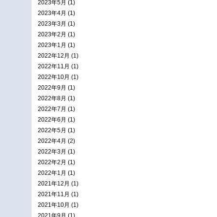
2023年5月 (1)
2023年4月 (1)
2023年3月 (1)
2023年2月 (1)
2023年1月 (1)
2022年12月 (1)
2022年11月 (1)
2022年10月 (1)
2022年9月 (1)
2022年8月 (1)
2022年7月 (1)
2022年6月 (1)
2022年5月 (1)
2022年4月 (2)
2022年3月 (1)
2022年2月 (1)
2022年1月 (1)
2021年12月 (1)
2021年11月 (1)
2021年10月 (1)
2021年9月 (1)