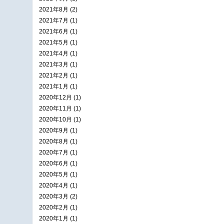
2021年8月 (2)
2021年7月 (1)
2021年6月 (1)
2021年5月 (1)
2021年4月 (1)
2021年3月 (1)
2021年2月 (1)
2021年1月 (1)
2020年12月 (1)
2020年11月 (1)
2020年10月 (1)
2020年9月 (1)
2020年8月 (1)
2020年7月 (1)
2020年6月 (1)
2020年5月 (1)
2020年4月 (1)
2020年3月 (2)
2020年2月 (1)
2020年1月 (1)