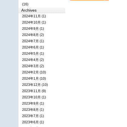
(16)
Archives
2024年11月 (1)
2024年10月 (1)
2024年9月 (1)
2024年8月 (2)
2024年7月 (1)
2024年6月 (1)
2024年5月 (1)
2024年4月 (2)
2024年3月 (2)
2024年2月 (10)
2024年1月 (10)
2023年12月 (10)
2023年11月 (9)
2023年10月 (1)
2023年9月 (1)
2023年8月 (1)
2023年7月 (1)
2023年6月 (1)