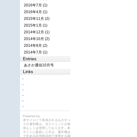
2016年7月 (1)
2016年4月 (1)
2015年11月 (2)
2015年1月 (1)
2014年12月 (1)
2014年10月 (2)
2014年8月 (2)
2014年7月 (1)
Entries
あさか通信10月号
Links
Powered by
本サイトにて表現されるものすべ
ての著作権は、当クリニックが保
有もしくは管理しております。本
サイトに接続した方は、著作権法
で定める非営利目的で使用する場