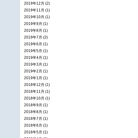
2019年12月 (2)
2019年11月 (1)
2019年10月 (1)
2019年9月 (1)
2019年8月 (1)
2019年7月 (2)
2019年6月 (1)
2019年5月 (1)
2019年4月 (1)
2019年3月 (1)
2019年2月 (1)
2019年1月 (1)
2018年12月 (1)
2018年11月 (1)
2018年10月 (1)
2018年9月 (1)
2018年8月 (1)
2018年7月 (1)
2018年6月 (1)
2018年5月 (1)