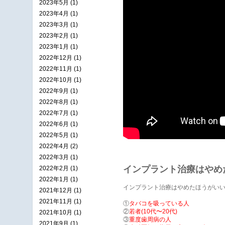
2023年5月 (1)
2023年4月 (1)
2023年3月 (1)
2023年2月 (1)
2023年1月 (1)
2022年12月 (1)
2022年11月 (1)
2022年10月 (1)
2022年9月 (1)
2022年8月 (1)
2022年7月 (1)
2022年6月 (1)
2022年5月 (1)
2022年4月 (2)
2022年3月 (1)
インプラント治療はやめ
2022年2月 (1)
2022年1月 (1)
インプラント治療はやめたほうがいい
2021年12月 (1)
2021年11月 (1)
①
タバコを吸っている人
②
若者(10代〜20代)
2021年10月 (1)
③
重度歯周病の人
2021年9月 (1)