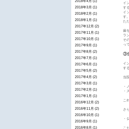
2018年4月 (1)
イ
2018年3月 (1)
す
イ
2018年2月 (1)
す
2018年1月 (1)
た
2017年12月 (2)
歯
2017年11月 (1)
ラ
2017年10月 (1)
そ
っ
2017年9月 (1)
2017年8月 (2)
③
2017年7月 (1)
イ
2017年6月 (1)
す
2017年5月 (2)
2017年4月 (2)
当
2017年3月 (1)
・
2017年2月 (1)
・
2017年1月 (1)
こ
2016年12月 (2)
2016年11月 (2)
さ
2016年10月 (1)
・
2016年9月 (1)
2016年8月 (1)
こ