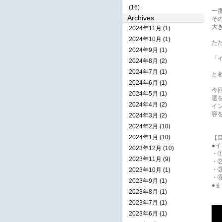
(16)
一
Archives
そ
大
2024年11月 (1)
2024年10月 (1)
た
2024年9月 (1)
「
2024年8月 (2)
2024年7月 (1)
と
2024年6月 (1)
今
2024年5月 (1)
選
2024年4月 (2)
イ
容
2024年3月 (2)
2024年2月 (10)
2024年1月 (10)
【
●
2023年12月 (10)
・
2023年11月 (9)
・
・
2023年10月 (1)
・
2023年9月 (1)
●
2023年8月 (1)
2023年7月 (1)
2023年6月 (1)