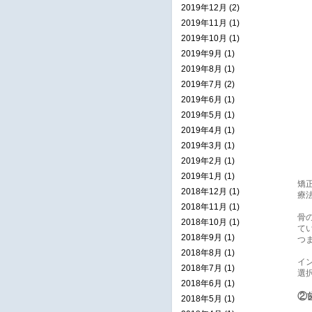
2019年12月 (2)
2019年11月 (1)
2019年10月 (1)
2019年9月 (1)
2019年8月 (1)
2019年7月 (2)
2019年6月 (1)
2019年5月 (1)
2019年4月 (1)
2019年3月 (1)
2019年2月 (1)
2019年1月 (1)
矯
2018年12月 (1)
療法
2018年11月 (1)
骨
2018年10月 (1)
て
2018年9月 (1)
つ
2018年8月 (1)
イ
2018年7月 (1)
選
2018年6月 (1)
②
2018年5月 (1)