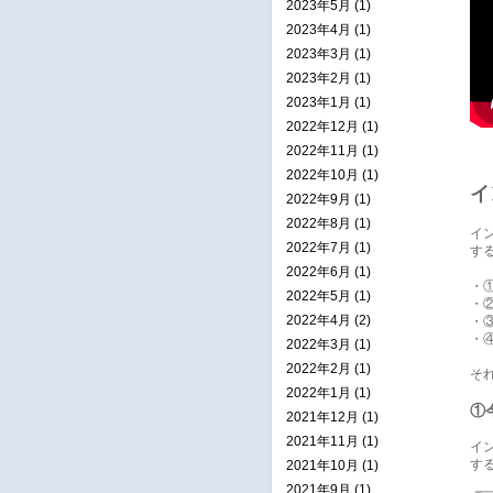
2023年5月 (1)
2023年4月 (1)
2023年3月 (1)
2023年2月 (1)
2023年1月 (1)
2022年12月 (1)
2022年11月 (1)
2022年10月 (1)
イ
2022年9月 (1)
2022年8月 (1)
イ
2022年7月 (1)
す
2022年6月 (1)
・
2022年5月 (1)
・
2022年4月 (2)
・
・
2022年3月 (1)
2022年2月 (1)
そ
2022年1月 (1)
①
2021年12月 (1)
2021年11月 (1)
イ
す
2021年10月 (1)
2021年9月 (1)