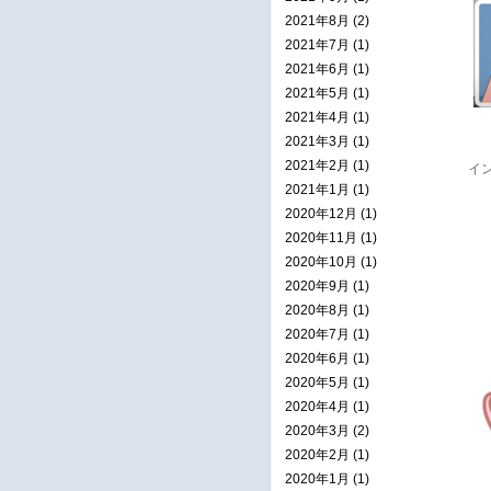
2021年8月 (2)
2021年7月 (1)
2021年6月 (1)
2021年5月 (1)
2021年4月 (1)
2021年3月 (1)
2021年2月 (1)
イ
2021年1月 (1)
2020年12月 (1)
2020年11月 (1)
2020年10月 (1)
2020年9月 (1)
2020年8月 (1)
2020年7月 (1)
2020年6月 (1)
2020年5月 (1)
2020年4月 (1)
2020年3月 (2)
2020年2月 (1)
2020年1月 (1)