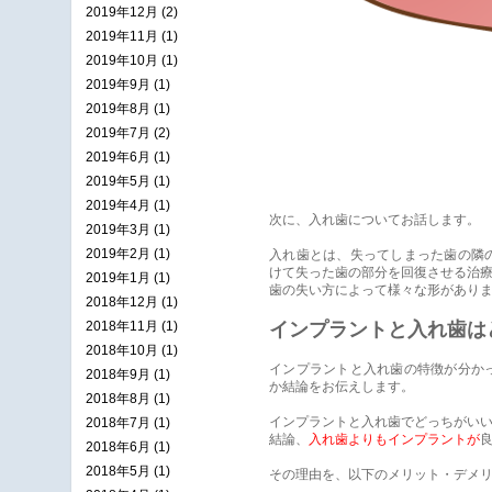
2019年12月 (2)
2019年11月 (1)
2019年10月 (1)
2019年9月 (1)
2019年8月 (1)
2019年7月 (2)
2019年6月 (1)
2019年5月 (1)
2019年4月 (1)
次に、入れ歯についてお話します。
2019年3月 (1)
2019年2月 (1)
入れ歯とは、失ってしまった歯の隣
けて失った歯の部分を回復させる治療法
2019年1月 (1)
歯の失い方によって様々な形があり
2018年12月 (1)
2018年11月 (1)
インプラントと入れ歯は
2018年10月 (1)
インプラントと入れ歯の特徴が分か
2018年9月 (1)
か結論をお伝えします。
2018年8月 (1)
インプラントと入れ歯でどっちがい
2018年7月 (1)
結論、
入れ歯よりもインプラントが
2018年6月 (1)
2018年5月 (1)
その理由を、以下のメリット・デメ