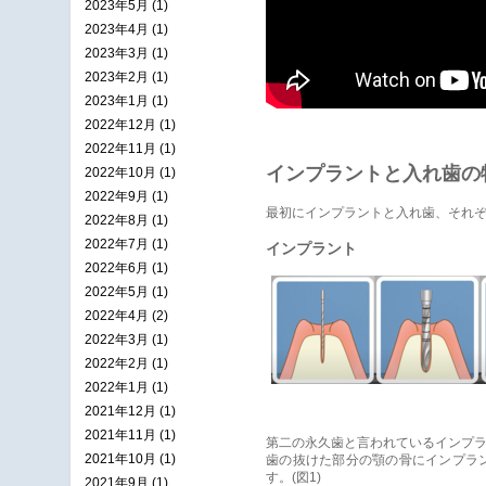
2023年5月 (1)
2023年4月 (1)
2023年3月 (1)
2023年2月 (1)
2023年1月 (1)
2022年12月 (1)
2022年11月 (1)
インプラントと入れ歯の
2022年10月 (1)
2022年9月 (1)
最初にインプラントと入れ歯、それ
2022年8月 (1)
2022年7月 (1)
インプラント
2022年6月 (1)
2022年5月 (1)
2022年4月 (2)
2022年3月 (1)
2022年2月 (1)
2022年1月 (1)
2021年12月 (1)
2021年11月 (1)
第二の永久歯と言われているインプ
2021年10月 (1)
歯の抜けた部分の顎の骨にインプラ
す。(図1)
2021年9月 (1)