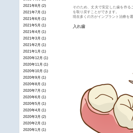
2021年8月 (2)
そのため、丈夫で安定した歯を作る
を取り戻すことができます。
2021年7月 (1)
現在多くの方がインプラント治療を
2021年6月 (1)
2021年5月 (1)
入れ歯
2021年4月 (1)
2021年3月 (1)
2021年2月 (1)
2021年1月 (1)
2020年12月 (1)
2020年11月 (1)
2020年10月 (1)
2020年9月 (1)
2020年8月 (1)
2020年7月 (1)
2020年6月 (1)
2020年5月 (1)
2020年4月 (1)
2020年3月 (2)
2020年2月 (1)
2020年1月 (1)