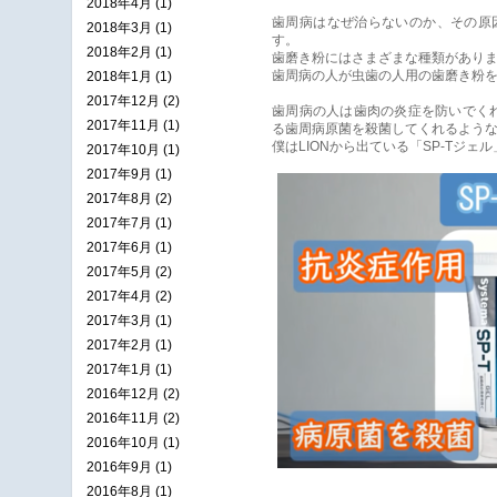
2018年4月 (1)
歯周病はなぜ治らないのか、その原
2018年3月 (1)
す。
2018年2月 (1)
歯磨き粉にはさまざまな種類があり
歯周病の人が虫歯の人用の歯磨き粉
2018年1月 (1)
2017年12月 (2)
歯周病の人は歯肉の炎症を防いでく
2017年11月 (1)
る歯周病原菌を殺菌してくれるよう
僕はLIONから出ている「SP-Tジェ
2017年10月 (1)
2017年9月 (1)
2017年8月 (2)
2017年7月 (1)
2017年6月 (1)
2017年5月 (2)
2017年4月 (2)
2017年3月 (1)
2017年2月 (1)
2017年1月 (1)
2016年12月 (2)
2016年11月 (2)
2016年10月 (1)
2016年9月 (1)
2016年8月 (1)