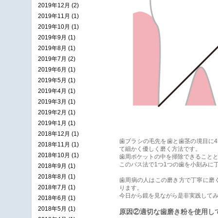
2019年12月 (2)
2019年11月 (1)
2019年10月 (1)
2019年9月 (1)
2019年8月 (1)
2019年7月 (2)
2019年6月 (1)
2019年5月 (1)
2019年4月 (1)
2019年3月 (1)
2019年2月 (1)
2019年1月 (1)
2018年12月 (1)
歯ブラシの毛先を歯と歯茎の境目に
2018年11月 (1)
て細かく優しく磨く方法です。
2018年10月 (1)
歯周ポケットの中を掃除できること
このバス法で1つ1つの歯を小刻みに
2018年9月 (1)
2018年8月 (1)
歯周病の人はこの磨き方で丁寧に磨
2018年7月 (1)
ります。
今日から鏡を見ながら是非実践して
2018年6月 (1)
2018年5月 (1)
原因②適切な歯磨き粉を使用し