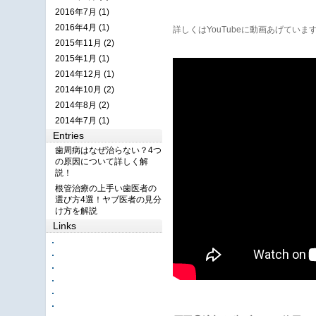
2016年7月 (1)
2016年4月 (1)
詳しくはYouTubeに動画あげてい
2015年11月 (2)
2015年1月 (1)
2014年12月 (1)
2014年10月 (2)
2014年8月 (2)
2014年7月 (1)
Entries
歯周病はなぜ治らない？4つ
の原因について詳しく解
説！
根管治療の上手い歯医者の
選び方4選！ヤブ医者の見分
け方を解説
Links