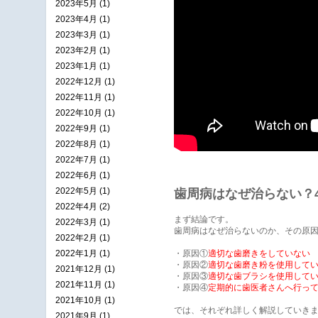
2023年5月 (1)
2023年4月 (1)
2023年3月 (1)
2023年2月 (1)
2023年1月 (1)
2022年12月 (1)
2022年11月 (1)
2022年10月 (1)
2022年9月 (1)
2022年8月 (1)
2022年7月 (1)
2022年6月 (1)
2022年5月 (1)
歯周病はなぜ治らない？
2022年4月 (2)
まず結論です。
2022年3月 (1)
歯周病はなぜ治らないのか、その原因
2022年2月 (1)
2022年1月 (1)
・原因①
適切な歯磨きをしていない
・原因②
適切な歯磨き粉を使用して
2021年12月 (1)
・原因③
適切な歯ブラシを使用して
2021年11月 (1)
・原因④
定期的に歯医者さんへ行っ
2021年10月 (1)
では、それぞれ詳しく解説していき
2021年9月 (1)