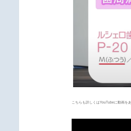
こちらも詳しくはYouTubeに動画