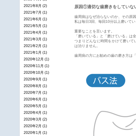
2021年8月 (2)
原因①適切な歯磨きをしていな
2021年7月 (1)
歯周病はなぜ治らないのか、その原因
2021年6月 (1)
私は毎日3回、毎回10分以上磨いて
2021年5月 (1)
重要なことを言います。
2021年4月 (1)
「磨いている」と「磨けている」は
2021年3月 (1)
つまりどんなに時間をかけて磨いて
2021年2月 (1)
は治りません。
2021年1月 (1)
歯周病の方にお勧めの歯の磨き方は「バ
2020年12月 (1)
2020年11月 (1)
2020年10月 (1)
2020年9月 (1)
2020年8月 (1)
2020年7月 (1)
2020年6月 (1)
2020年5月 (1)
2020年4月 (1)
2020年3月 (2)
2020年2月 (1)
2020年1月 (1)